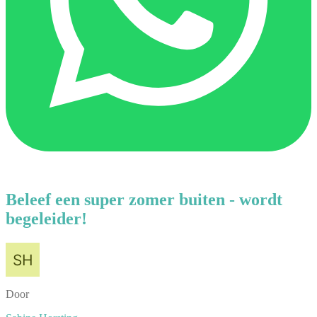
Beleef een super zomer buiten - wordt
begeleider!
Door