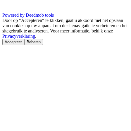
Powered by Deedmob tools
Door op "Accepteren" te klikken, gaat u akkoord met het opslaan
van cookies op uw apparaat om de sitenavigatie te verbeteren en het
sitegebruik te analyseren. Voor meer informatie, bekijk onze
Privacyverklaring
.
Accepteer
Beheren