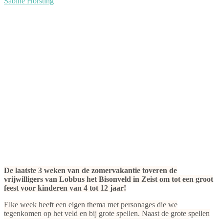
Sabine Horsting
De laatste 3 weken van de zomervakantie toveren de
vrijwilligers van Lobbus het Bisonveld in Zeist om tot een groot
feest voor kinderen van 4 tot 12 jaar!
Elke week heeft een eigen thema met personages die we
tegenkomen op het veld en bij grote spellen. Naast de grote spellen