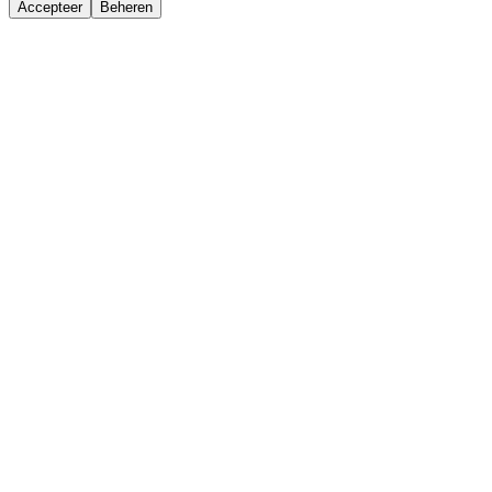
Accepteer
Beheren