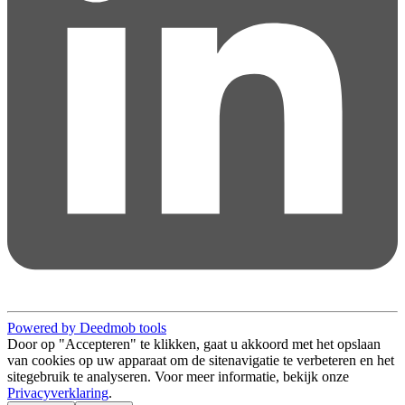
Powered by Deedmob tools
Door op "Accepteren" te klikken, gaat u akkoord met het opslaan
van cookies op uw apparaat om de sitenavigatie te verbeteren en het
sitegebruik te analyseren. Voor meer informatie, bekijk onze
Privacyverklaring
.