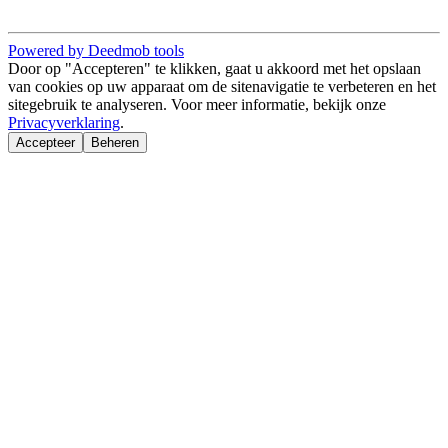
Powered by Deedmob tools
Door op "Accepteren" te klikken, gaat u akkoord met het opslaan
van cookies op uw apparaat om de sitenavigatie te verbeteren en het
sitegebruik te analyseren. Voor meer informatie, bekijk onze
Privacyverklaring
.
Accepteer
Beheren