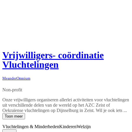
Vrijwilligers- coördinatie
Vluchtelingen
MeanderOmnium
Non-profit
Onze vrijwilligers organiseren allerlei activiteiten voor vluchtelingen
uit verschillende delen van de wereld op het AZC Zeist of
Oekraïense vluchtelingen op Dijnselburg in Zeist. Wil je ook iets ...
Toon meer
Vluchtelingen & Minderheden
Kinderen
Welzijn