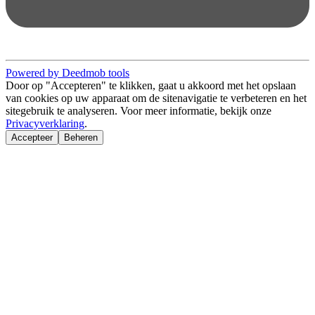
Powered by Deedmob tools
Door op "Accepteren" te klikken, gaat u akkoord met het opslaan
van cookies op uw apparaat om de sitenavigatie te verbeteren en het
sitegebruik te analyseren. Voor meer informatie, bekijk onze
Privacyverklaring
.
Accepteer
Beheren