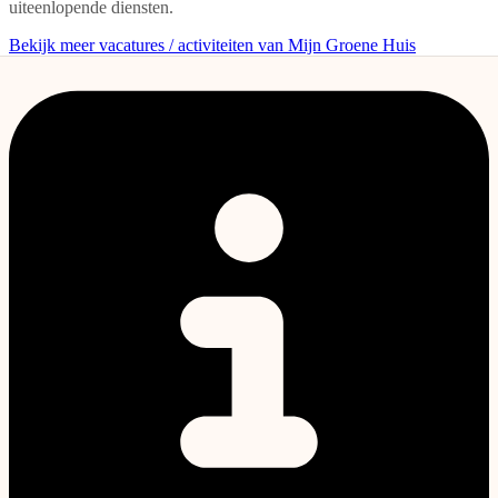
uiteenlopende diensten.
Bekijk meer vacatures / activiteiten van Mijn Groene Huis