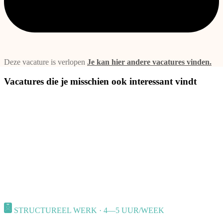
Deze vacature is verlopen
Je kan hier andere vacatures vinden.
Vacatures die je misschien ook interessant vindt
STRUCTUREEL WERK · 4—5 UUR/WEEK