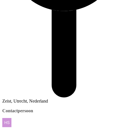
Zeist, Utrecht, Nederland
Contactpersoon