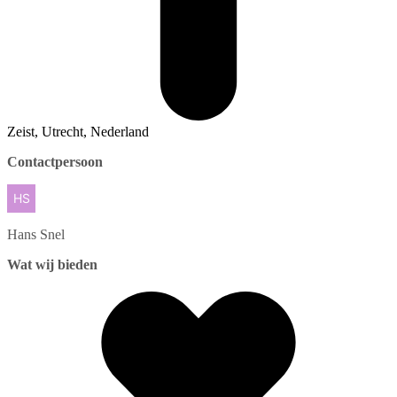
Zeist, Utrecht, Nederland
Contactpersoon
Hans
Snel
Wat wij bieden