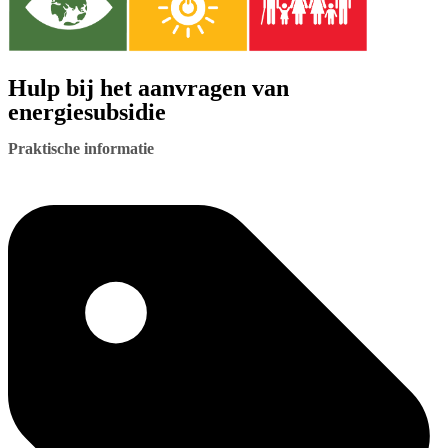
Hulp bij het aanvragen van
energiesubsidie
Praktische informatie