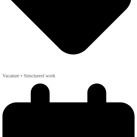
Vacature
• Structureel werk