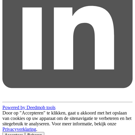
Powered by Deedmob tools
Door op "Accepteren" te klikken, gaat u akkoord met het opslaan
van cookies op uw apparaat om de sitenavigatie te verbeteren en het
sitegebruik te analyseren. Voor meer informatie, bekijk onze
Privacyverklaring
.