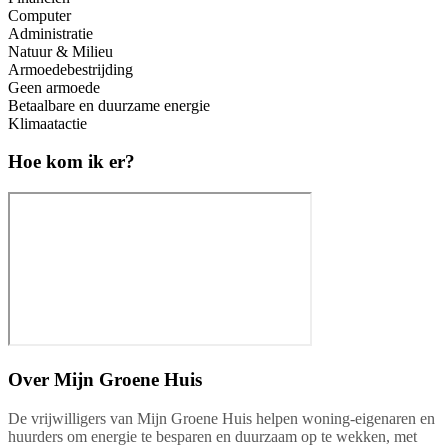
Computer
Administratie
Natuur & Milieu
Armoedebestrijding
Geen armoede
Betaalbare en duurzame energie
Klimaatactie
Hoe kom ik er?
Over
Mijn Groene Huis
De vrijwilligers van Mijn Groene Huis helpen woning-eigenaren en
huurders om energie te besparen en duurzaam op te wekken, met