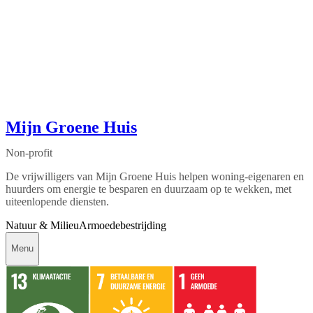
Mijn Groene Huis
Non-profit
De vrijwilligers van Mijn Groene Huis helpen woning-eigenaren en
huurders om energie te besparen en duurzaam op te wekken, met
uiteenlopende diensten.
Natuur & Milieu
Armoedebestrijding
Menu