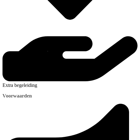
Extra begeleiding
Voorwaarden