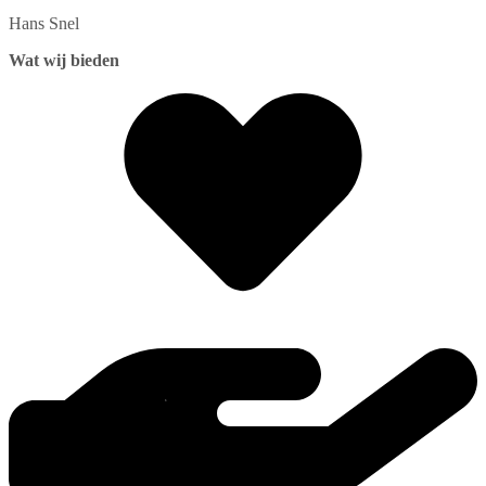
Hans
Snel
Wat wij bieden