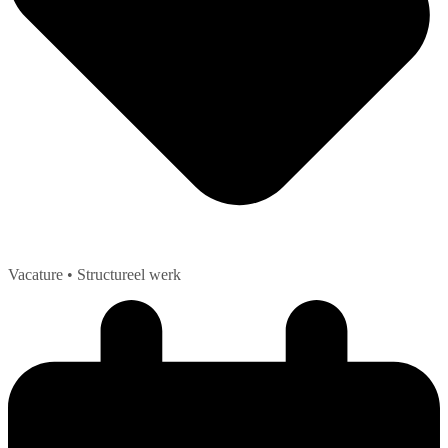
Vacature
• Structureel werk