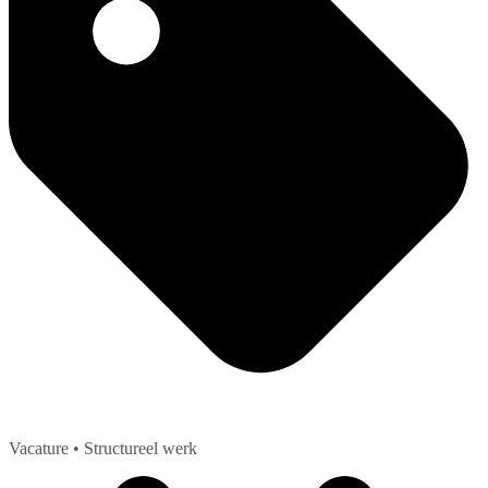
Vacature
• Structureel werk