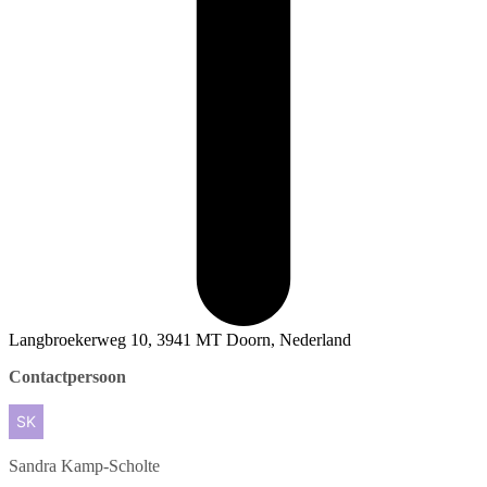
Langbroekerweg 10, 3941 MT Doorn, Nederland
Contactpersoon
Sandra
Kamp-Scholte