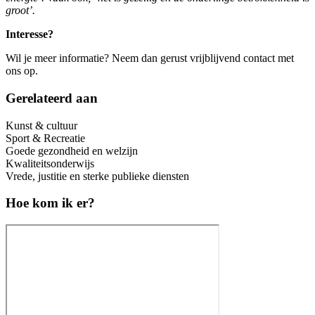
groot’.
Interesse?
Wil je meer informatie? Neem dan gerust vrijblijvend contact met
ons op.
Gerelateerd aan
Kunst & cultuur
Sport & Recreatie
Goede gezondheid en welzijn
Kwaliteitsonderwijs
Vrede, justitie en sterke publieke diensten
Hoe kom ik er?