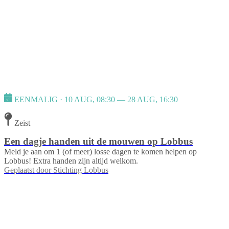
EENMALIG · 10 AUG, 08:30 — 28 AUG, 16:30
Zeist
Een dagje handen uit de mouwen op Lobbus
Meld je aan om 1 (of meer) losse dagen te komen helpen op
Lobbus! Extra handen zijn altijd welkom.
Geplaatst door
Stichting Lobbus