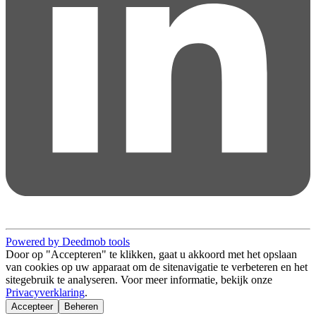
Powered by Deedmob tools
Door op "Accepteren" te klikken, gaat u akkoord met het opslaan
van cookies op uw apparaat om de sitenavigatie te verbeteren en het
sitegebruik te analyseren. Voor meer informatie, bekijk onze
Privacyverklaring
.
Accepteer
Beheren