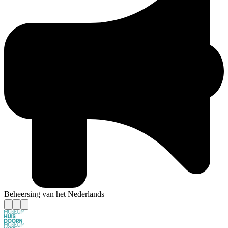
Beheersing van het Nederlands