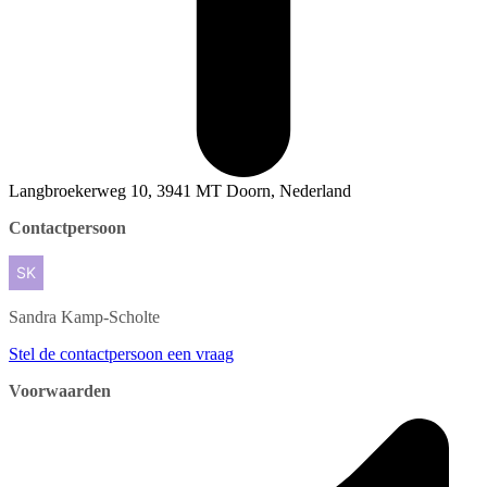
Langbroekerweg 10, 3941 MT Doorn, Nederland
Contactpersoon
Sandra
Kamp-Scholte
Stel de contactpersoon een vraag
Voorwaarden