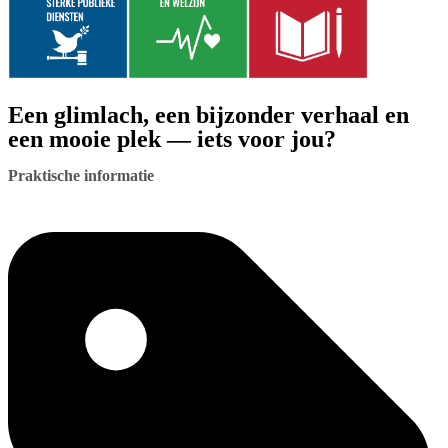
Een glimlach, een bijzonder verhaal en
een mooie plek — iets voor jou?
Praktische informatie