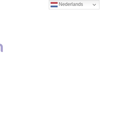
Nederlands