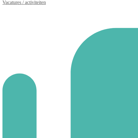
Vacatures / activiteiten