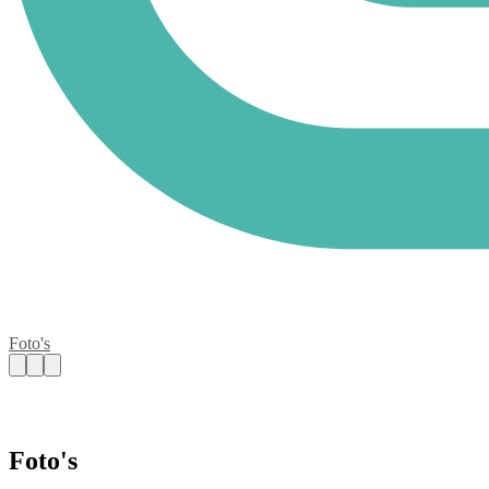
Foto's
Foto's