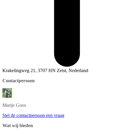
Krakelingweg 21, 3707 HN Zeist, Nederland
Contactpersoon
Marije
Goos
Stel de contactpersoon een vraag
Wat wij bieden