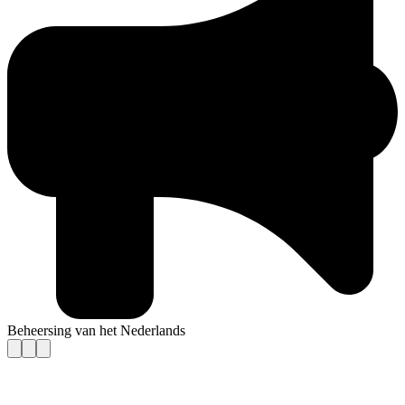
Beheersing van het Nederlands
Contact