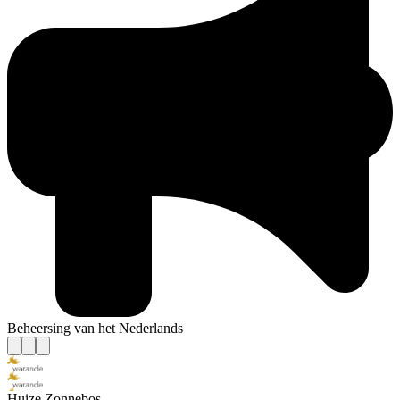
Beheersing van het Nederlands
Huize Zonnebos