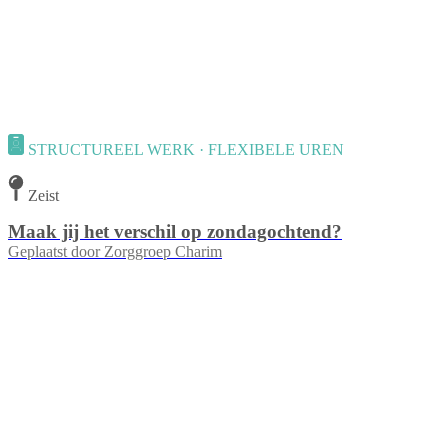
STRUCTUREEL WERK · FLEXIBELE UREN
Zeist
Maak jij het verschil op zondagochtend?
Geplaatst door
Zorggroep Charim