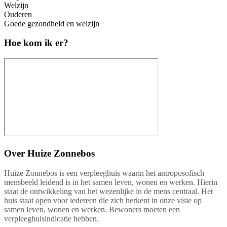
Welzijn
Ouderen
Goede gezondheid en welzijn
Hoe kom ik er?
Over
Huize Zonnebos
Huize Zonnebos is een verpleeghuis waarin het antroposofisch
mensbeeld leidend is in het samen leven, wonen en werken. Hierin
staat de ontwikkeling van het wezenlijke in de mens centraal. Het
huis staat open voor iedereen die zich herkent in onze visie op
samen leven, wonen en werken. Bewoners moeten een
verpleeghuisindicatie hebben.