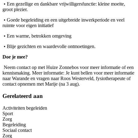
• Een gezellige en dankbare vrijwilligersfunctie: kleine moeite,
groot plezier.
• Goede begeleiding en een uitgebreide inwerkperiode en veel
ruimte voor eigen initiatief
• Een warme, betrokken omgeving
• Blije gezichten en waardevolle ontmoetingen.
Doe je mee?
Neem contact op met Huize Zonnebos voor meer informatie of een
kennismaking. Meer informatie: Je kunt bellen voor meer informatie
naar Warande en vragen naar Roos Westerveld, fysiotherapeute of
contact opnemen met Marije (na 3 aug).
Gerelateerd aan
Activiteiten begeleiden
Sport
Zorg
Begeleiding
Sociaal contact
Zorg