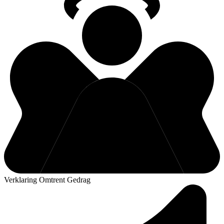
Verklaring Omtrent Gedrag