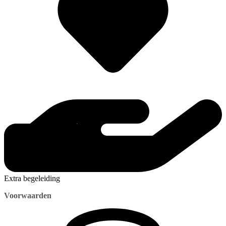
Extra begeleiding
Voorwaarden