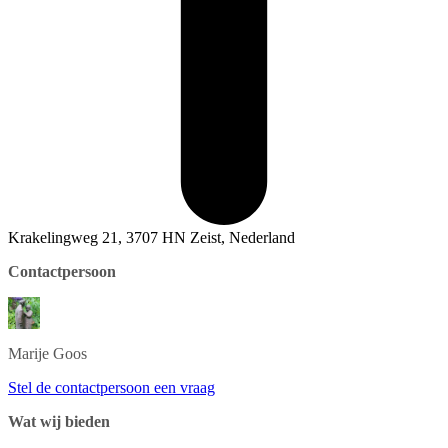
Krakelingweg 21, 3707 HN Zeist, Nederland
Contactpersoon
Marije
Goos
Stel de contactpersoon een vraag
Wat wij bieden