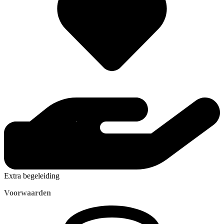
Extra begeleiding
Voorwaarden