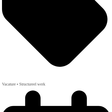
Vacature
• Structureel werk