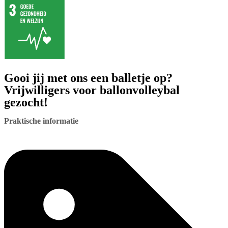
Gooi jij met ons een balletje op?
Vrijwilligers voor ballonvolleybal
gezocht!
Praktische informatie