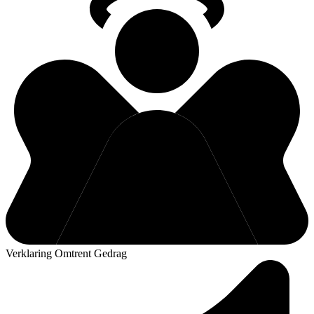
Verklaring Omtrent Gedrag