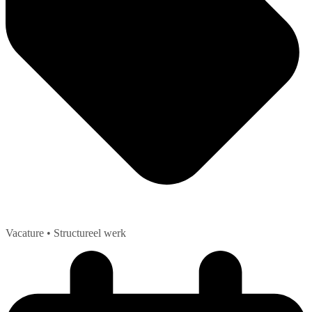
Vacature
• Structureel werk