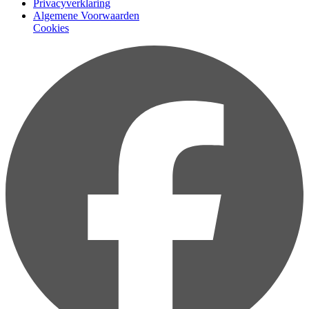
Privacyverklaring
Algemene Voorwaarden
Cookies