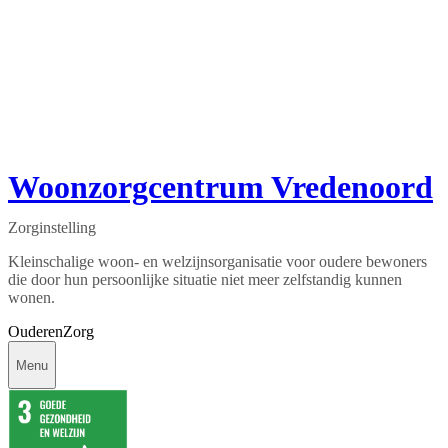
Woonzorgcentrum Vredenoord
Zorginstelling
Kleinschalige woon- en welzijnsorganisatie voor oudere bewoners
die door hun persoonlijke situatie niet meer zelfstandig kunnen
wonen.
Ouderen
Zorg
Menu