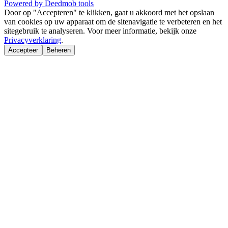
Powered by Deedmob tools
Door op "Accepteren" te klikken, gaat u akkoord met het opslaan
van cookies op uw apparaat om de sitenavigatie te verbeteren en het
sitegebruik te analyseren. Voor meer informatie, bekijk onze
Privacyverklaring
.
Accepteer
Beheren