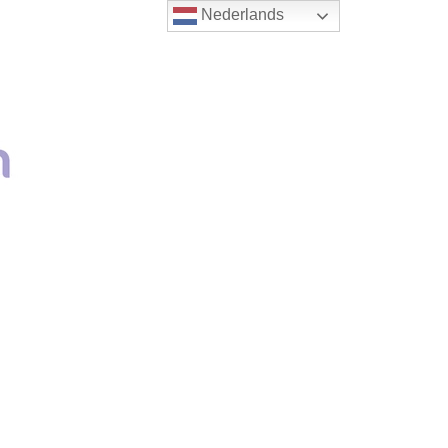
Nederlands