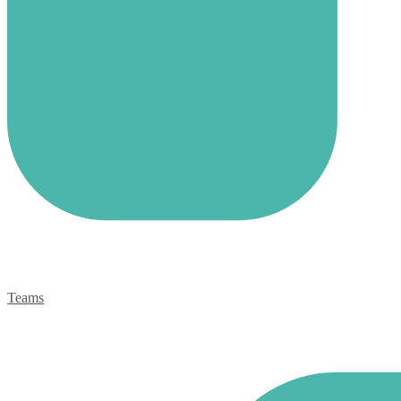
Teams