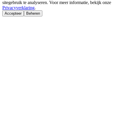
sitegebruik te analyseren. Voor meer informatie, bekijk onze
Privacyverklaring
.
Accepteer
Beheren