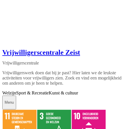
Vrijwilligerscentrale Zeist
Vrijwilligerscentrale
Vrijwilligerswerk doen dat bij je past? Hier laten we de leukste
activiteiten voor vrijwilligers zien. Zoek en vind een mogelijkheid
om anderen om je heen te helpen.
Welzijn
Sport & Recreatie
Kunst & cultuur
Menu