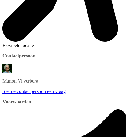
Flexibele locatie
Contactpersoon
Marion
Vijverberg
Stel de contactpersoon een vraag
Voorwaarden