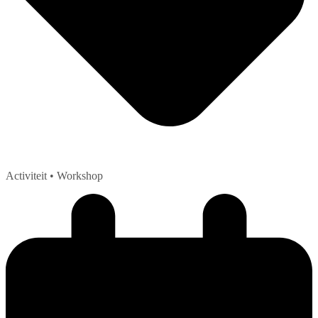
Activiteit
• Workshop