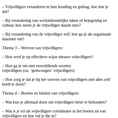
– Vrijwilligers veranderen in hun houding en gedrag, hoe doe je
dat?
– Bij verandering van werkinhoudelijke taken of bejegening en
cultuur, hoe neem je de vrijwilliger daarin mee?
– Bij verandering van de vrijwilliger zelf, hoe ga je als organisatie
daarmee om?
Thema 3 – Werven van vrijwilligers:
– Hoe werf je op effectieve wijze nieuwe vrijwilligers?
– Hoe ga je om met verschillende soorten
vrijwilligers (oa. ‘gedwongen’ vrijwilligers)
– Hoe zorg je dat je bij het werven van vrijwilligers niet alles zelf
hoeft te doen?
Thema 4 – Boeien en binden van vrijwilligers:
– Wat kun je allemaal doen om vrijwilligers beter te behouden?
– Wat is je rol als vrijwilligers coördinator in het boeien en van
vrijwilligers en hoe vul je die in?