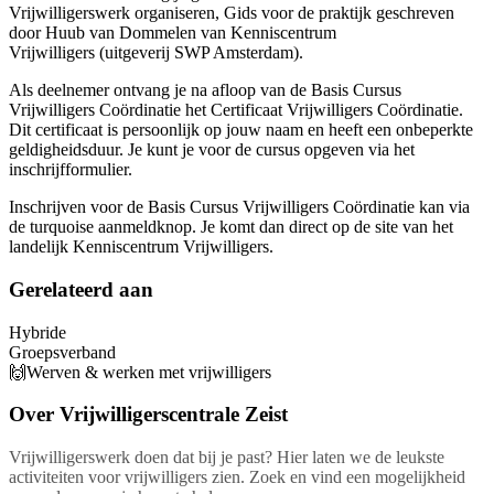
Vrijwilligerswerk organiseren, Gids voor de praktijk geschreven
door Huub van Dommelen van Kenniscentrum
Vrijwilligers (uitgeverij SWP Amsterdam).
Als deelnemer ontvang je na afloop van de Basis Cursus
Vrijwilligers Coördinatie het Certificaat Vrijwilligers Coördinatie.
Dit certificaat is persoonlijk op jouw naam en heeft een onbeperkte
geldigheidsduur. Je kunt je voor de cursus opgeven via het
inschrijfformulier.
Inschrijven voor de Basis Cursus Vrijwilligers Coördinatie kan via
de turquoise aanmeldknop. Je komt dan direct op de site van het
landelijk Kenniscentrum Vrijwilligers.
Gerelateerd aan
Hybride
Groepsverband
🙌Werven & werken met vrijwilligers
Over
Vrijwilligerscentrale Zeist
Vrijwilligerswerk doen dat bij je past? Hier laten we de leukste
activiteiten voor vrijwilligers zien. Zoek en vind een mogelijkheid