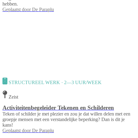
hebben.
Geplaatst door
De Paraplu
STRUCTUREEL WERK · 2—3 UUR/WEEK
Zeist
Activiteitenbegeleider Tekenen en Schilderen
Teken of schilder je met plezier en zou je dat willen delen met een
groepje mensen met een verstandelijke beperking? Dan is dit je
kans!
Geplaatst door
De Paraplu