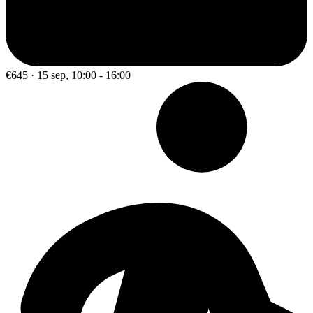
€645 · 15 sep, 10:00 - 16:00