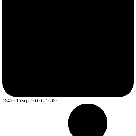
€645 · 15 sep, 10:00 - 16:00