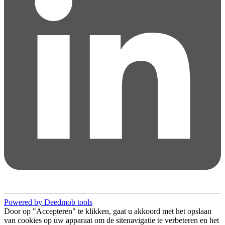
Powered by Deedmob tools
Door op "Accepteren" te klikken, gaat u akkoord met het opslaan
van cookies op uw apparaat om de sitenavigatie te verbeteren en het