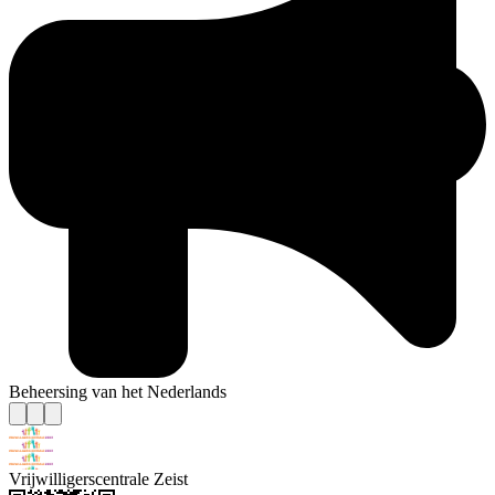
Beheersing van het Nederlands
Vrijwilligerscentrale Zeist