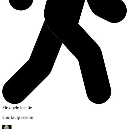
Flexibele locatie
Contactpersoon