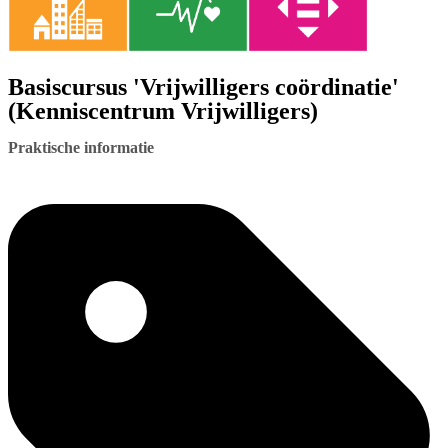
Basiscursus 'Vrijwilligers coördinatie'
(Kenniscentrum Vrijwilligers)
Praktische informatie