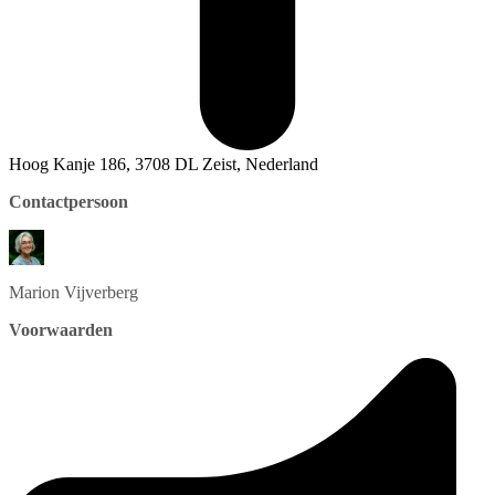
Hoog Kanje 186, 3708 DL Zeist, Nederland
Contactpersoon
Marion
Vijverberg
Voorwaarden