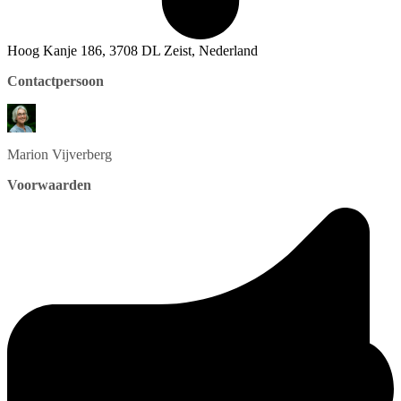
Hoog Kanje 186, 3708 DL Zeist, Nederland
Contactpersoon
Marion
Vijverberg
Voorwaarden