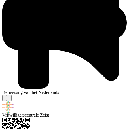
Beheersing van het Nederlands
Vrijwilligerscentrale Zeist