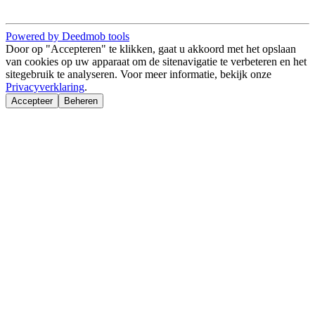
Powered by Deedmob tools
Door op "Accepteren" te klikken, gaat u akkoord met het opslaan
van cookies op uw apparaat om de sitenavigatie te verbeteren en het
sitegebruik te analyseren. Voor meer informatie, bekijk onze
Privacyverklaring
.
Accepteer
Beheren