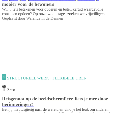
mooier voor de bewoners
Wil jij iets betekenen voor ouderen en tegelijkertijd waardevolle
contacten opdoen? Op onze woonetages zoeken we vrijwilligers.
Geplaatst door
Warande In de Dennen
STRUCTUREEL WERK · FLEXIBELE UREN
Zeist
Reisgenoot op de beeldschermfiets: fiets je mee door
herinneringen?
Ben jij nieuwsgierig naar de wereld en vind je het leuk om anderen