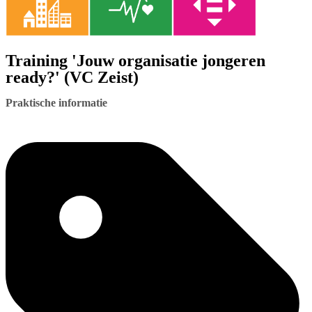
Training 'Jouw organisatie jongeren
ready?' (VC Zeist)
Praktische informatie