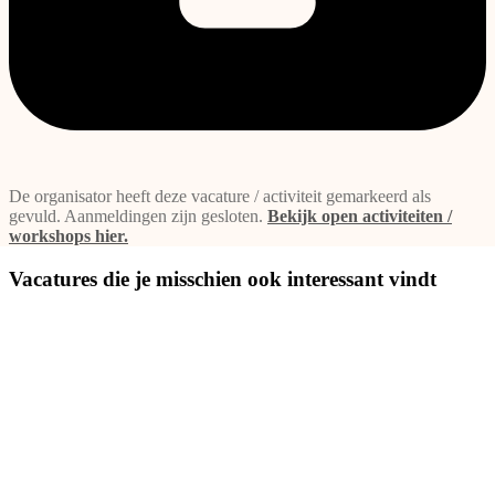
De organisator heeft deze vacature / activiteit gemarkeerd als
gevuld. Aanmeldingen zijn gesloten.
Bekijk open activiteiten /
workshops hier.
Vacatures die je misschien ook interessant vindt