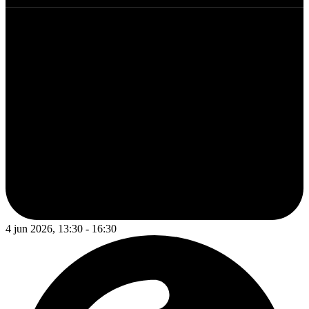
4 jun 2026, 13:30 - 16:30