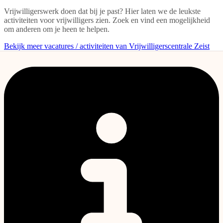
Vrijwilligerswerk doen dat bij je past? Hier laten we de leukste
activiteiten voor vrijwilligers zien. Zoek en vind een mogelijkheid
om anderen om je heen te helpen.
Bekijk meer vacatures / activiteiten van Vrijwilligerscentrale Zeist