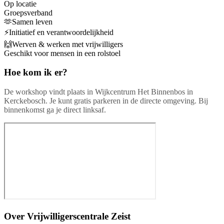
Op locatie
Groepsverband
🫶Samen leven
⚡Initiatief en verantwoordelijkheid
🙌Werven & werken met vrijwilligers
Geschikt voor mensen in een rolstoel
Hoe kom ik er?
De workshop vindt plaats in Wijkcentrum Het Binnenbos in
Kerckebosch. Je kunt gratis parkeren in de directe omgeving. Bij
binnenkomst ga je direct linksaf.
Over
Vrijwilligerscentrale Zeist