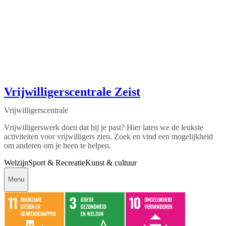
Vrijwilligerscentrale Zeist
Vrijwilligerscentrale
Vrijwilligerswerk doen dat bij je past? Hier laten we de leukste
activiteiten voor vrijwilligers zien. Zoek en vind een mogelijkheid
om anderen om je heen te helpen.
Welzijn
Sport & Recreatie
Kunst & cultuur
Menu