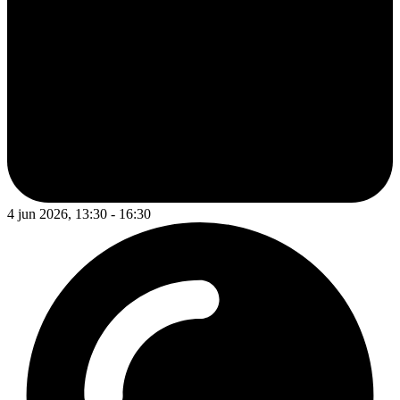
4 jun 2026, 13:30 - 16:30