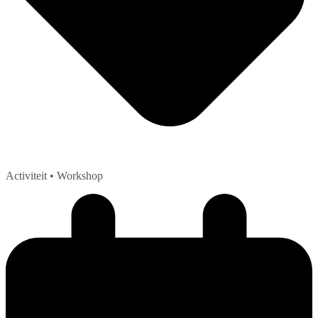
Activiteit
• Workshop