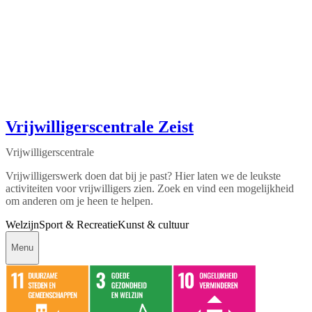
Vrijwilligerscentrale Zeist
Vrijwilligerscentrale
Vrijwilligerswerk doen dat bij je past? Hier laten we de leukste
activiteiten voor vrijwilligers zien. Zoek en vind een mogelijkheid
om anderen om je heen te helpen.
Welzijn
Sport & Recreatie
Kunst & cultuur
Menu