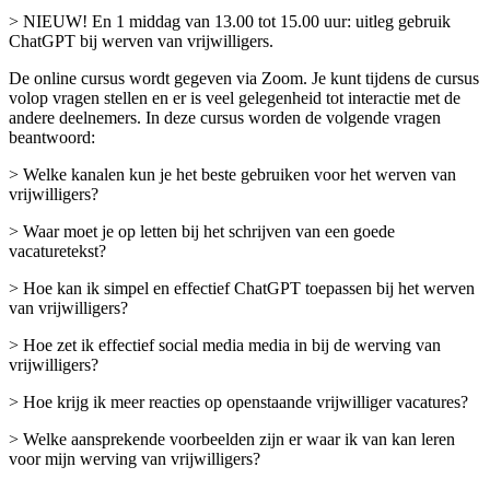
> NIEUW! En 1 middag van 13.00 tot 15.00 uur: uitleg gebruik
ChatGPT bij werven van vrijwilligers.
De online cursus wordt gegeven via Zoom. Je kunt tijdens de cursus
volop vragen stellen en er is veel gelegenheid tot interactie met de
andere deelnemers. In deze cursus worden de volgende vragen
beantwoord:
> Welke kanalen kun je het beste gebruiken voor het werven van
vrijwilligers?
> Waar moet je op letten bij het schrijven van een goede
vacaturetekst?
> Hoe kan ik simpel en effectief ChatGPT toepassen bij het werven
van vrijwilligers?
> Hoe zet ik effectief social media media in bij de werving van
vrijwilligers?
> Hoe krijg ik meer reacties op openstaande vrijwilliger vacatures?
> Welke aansprekende voorbeelden zijn er waar ik van kan leren
voor mijn werving van vrijwilligers?