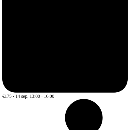
€175 · 14 sep, 13:00 - 16:00