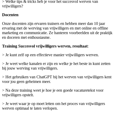
> Welke tips & tricks heb je voor het succesvol werven van
vrijwilligers?
Docenten
Onze docenten zijn ervaren trainers en hebben meer dan 10 jaar
ervaring met de werving van vrijwilligers en met online en offline
marketing en communicatie. Ze hanteren voorbeelden uit de praktijk
en doceren met enthousiasme.
Training Succesvol vrijwilligers werven, resultaat
:
> Je kunt zelf op een effectieve manier vrijwilligers werven.
> Je weet welke kanalen er zijn en welke je het beste in kunt zetten
bij jouw werving van vrijwilligers.
> Het gebruiken van ChatGPT bij het werven van vrijwilligers kent
voor jou geen geheimen meer.
> Na deze training weet je hoe je een goede vacaturetekst voor
vrijwilligers opstelt.
> Je weet waar je op moet letten om het proces van vrijwilligers
werven optimaal te laten verlopen.