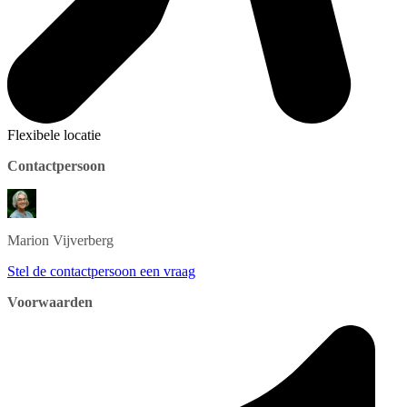
Flexibele locatie
Contactpersoon
Marion
Vijverberg
Stel de contactpersoon een vraag
Voorwaarden