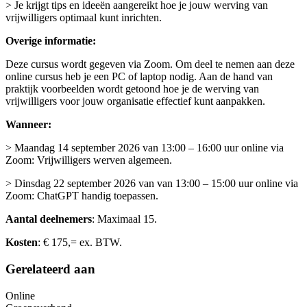
> Je krijgt tips en ideeën aangereikt hoe je jouw werving van
vrijwilligers optimaal kunt inrichten.
Overige informatie:
Deze cursus wordt gegeven via Zoom. Om deel te nemen aan deze
online cursus heb je een PC of laptop nodig. Aan de hand van
praktijk voorbeelden wordt getoond hoe je de werving van
vrijwilligers voor jouw organisatie effectief kunt aanpakken.
Wanneer:
> Maandag 14 september 2026 van 13:00 – 16:00 uur online via
Zoom: Vrijwilligers werven algemeen.
> Dinsdag 22 september 2026 van van 13:00 – 15:00 uur online via
Zoom: ChatGPT handig toepassen.
Aantal deelnemers
: Maximaal 15.
Kosten
: € 175,= ex. BTW.
Gerelateerd aan
Online