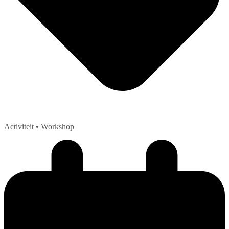
Activiteit
• Workshop