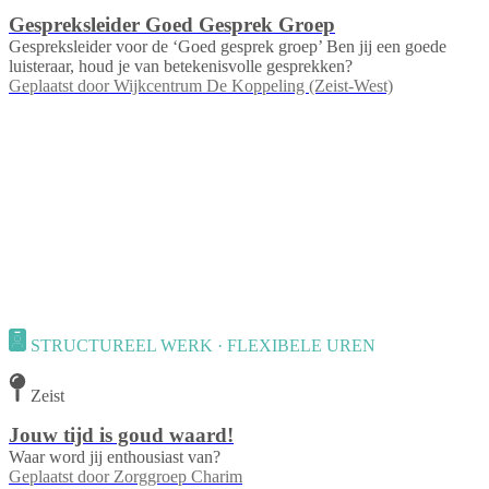
Gespreksleider Goed Gesprek Groep
Gespreksleider voor de ‘Goed gesprek groep’ Ben jij een goede
luisteraar, houd je van betekenisvolle gesprekken?
Geplaatst door
Wijkcentrum De Koppeling (Zeist-West)
STRUCTUREEL WERK · FLEXIBELE UREN
Zeist
Jouw tijd is goud waard!
Waar word jij enthousiast van?
Geplaatst door
Zorggroep Charim