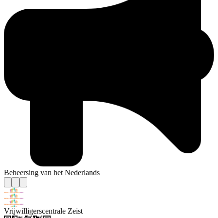
Beheersing van het Nederlands
Vrijwilligerscentrale Zeist