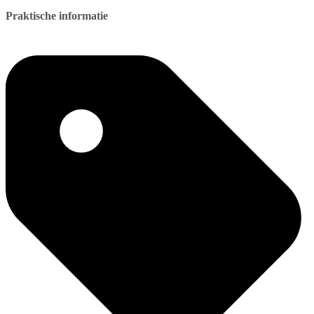
Praktische informatie