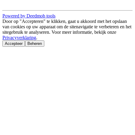
Powered by Deedmob tools
Door op "Accepteren" te klikken, gaat u akkoord met het opslaan
van cookies op uw apparaat om de sitenavigatie te verbeteren en het
sitegebruik te analyseren. Voor meer informatie, bekijk onze
Privacyverklaring
.
Accepteer
Beheren