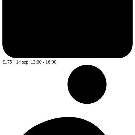
€175 · 14 sep, 13:00 - 16:00