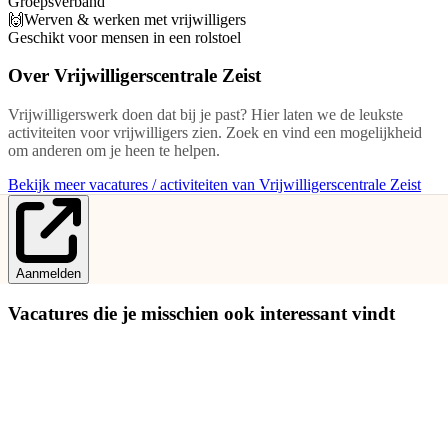
Groepsverband
🙌Werven & werken met vrijwilligers
Geschikt voor mensen in een rolstoel
Over
Vrijwilligerscentrale Zeist
Vrijwilligerswerk doen dat bij je past? Hier laten we de leukste
activiteiten voor vrijwilligers zien. Zoek en vind een mogelijkheid
om anderen om je heen te helpen.
Bekijk meer vacatures / activiteiten van Vrijwilligerscentrale Zeist
Aanmelden
Vacatures die je misschien ook interessant vindt