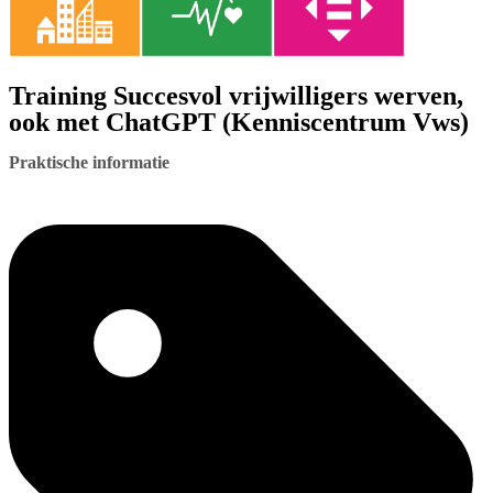
Training Succesvol vrijwilligers werven,
ook met ChatGPT (Kenniscentrum Vws)
Praktische informatie