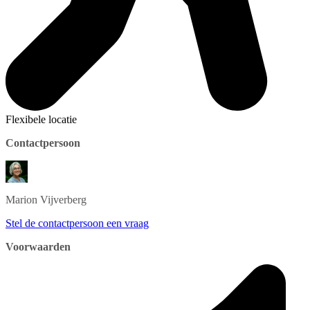
Flexibele locatie
Contactpersoon
Marion
Vijverberg
Stel de contactpersoon een vraag
Voorwaarden