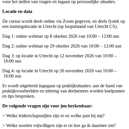
voor het stellen van vragen en ingaan op persoonlijke situaties.
Locatie en data
De cursus wordt deels online via Zoom gegeven, en deels fysiek op
een trainingslocatie in Utrecht (op loopafstand van Utrecht CS).
Dag 1: online webinar op 8 oktober 2026 van 10:00 – 12:00 uur.
Dag 2: online webinar op 29 oktober 2026 van 10:00 – 12:00 uur.
Dag 3: op locatie in Utrecht op 12 november 2026 van 10:00 –
16:00 uur.
Dag 4: op locatie in Utrecht op 26 november 2026 van 10:00 –
16:00 uur.
Er wordt uitgebreid ingegaan op praktijksituaties: aan de hand van
praktijkvoorbeelden en inbreng van deelnemers worden knelpunten
en tips besproken.
De volgende vragen zijn voor jou herkenbaar:
> Welke leiderschapsstijlen zijn er en welke past bij mij?
> Welke soorten vrijwilligers zijn er en hoe ga ik daarmee om?