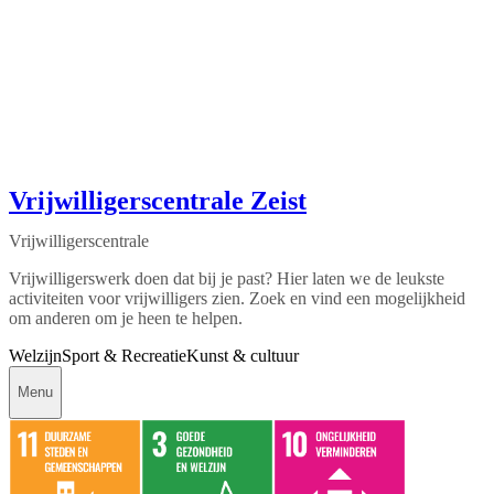
Vrijwilligerscentrale Zeist
Vrijwilligerscentrale
Vrijwilligerswerk doen dat bij je past? Hier laten we de leukste
activiteiten voor vrijwilligers zien. Zoek en vind een mogelijkheid
om anderen om je heen te helpen.
Welzijn
Sport & Recreatie
Kunst & cultuur
Menu