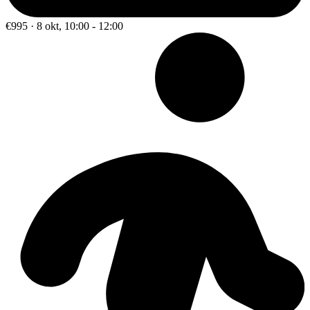
€995 · 8 okt, 10:00 - 12:00