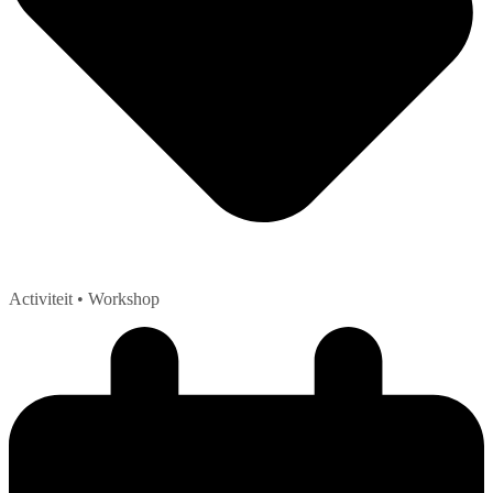
Activiteit
• Workshop