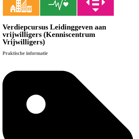
Verdiepcursus Leidinggeven aan
vrijwilligers (Kenniscentrum
Vrijwilligers)
Praktische informatie