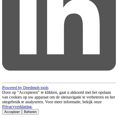
Powered by Deedmob tools
Door op "Accepteren" te klikken, gaat u akkoord met het opslaan
van cookies op uw apparaat om de sitenavigatie te verbeteren en het
sitegebruik te analyseren. Voor meer informatie, bekijk onze
Privacyverklaring
.
Accepteer
Beheren