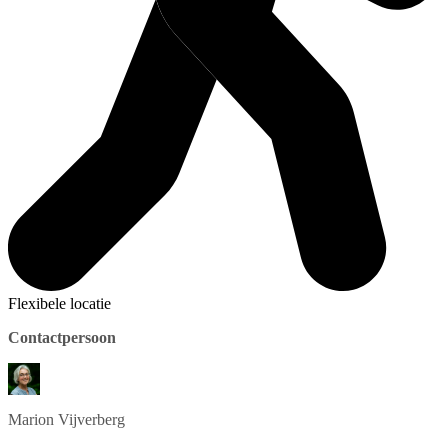
Flexibele locatie
Contactpersoon
Marion
Vijverberg