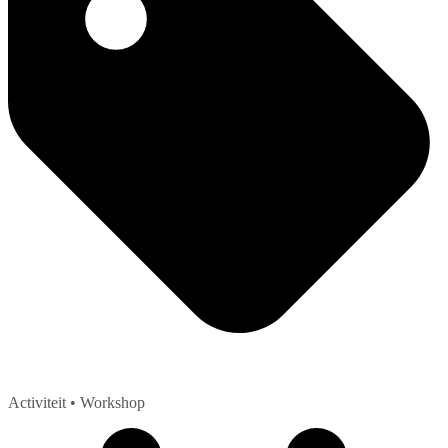
Activiteit
• Workshop