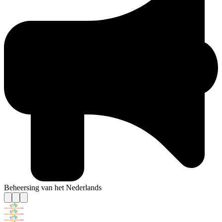
Beheersing van het Nederlands