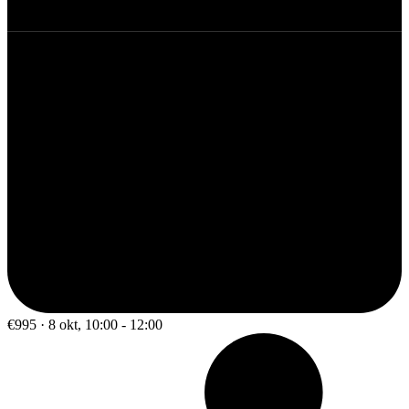
€995 · 8 okt, 10:00 - 12:00