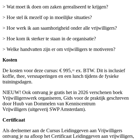
> Wat moet ik doen om zaken gerealiseerd te krijgen?
> Hoe stel ik mezelf op in moeilijke situaties?
> Hoe werk ik aan saamhorigheid onder alle vrijwilligers?
> Hoe kom ik sterker te staan in de organisatie?
> Welke handvatten zijn er om vrijwilligers te motiveren?
Kosten
De kosten voor deze cursus: € 995,= ex. BTW. Dit is inclusief
koffie, thee, versnaperingen en een lunch tijdens de fysieke
trainingsdagen.
NIEUW! Ook ontvang je gratis het in 2026 verschenen boek
Vrijwilligerswerk organiseren, Gids voor de praktijk geschreven
door Huub van Dommelen van Kenniscentrum
Vrijwilligers (uitgeverij SWP Amsterdam).
Certificaat
Als deelnemer aan de Cursus Leidinggeven aan Vrijwilligers
ontvang je na afloop het Certificaat Leidinggeven aan vrijwilligers,