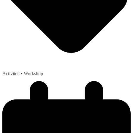
Activiteit
• Workshop