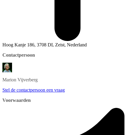
Hoog Kanje 186, 3708 DL Zeist, Nederland
Contactpersoon
Marion
Vijverberg
Stel de contactpersoon een vraag
Voorwaarden