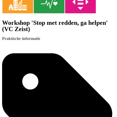
Workshop 'Stop met redden, ga helpen'
(VC Zeist)
Praktische informatie