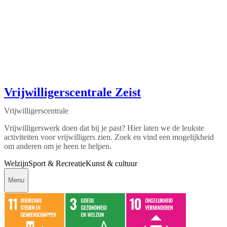
Vrijwilligerscentrale Zeist
Vrijwilligerscentrale
Vrijwilligerswerk doen dat bij je past? Hier laten we de leukste
activiteiten voor vrijwilligers zien. Zoek en vind een mogelijkheid
om anderen om je heen te helpen.
Welzijn
Sport & Recreatie
Kunst & cultuur
Menu