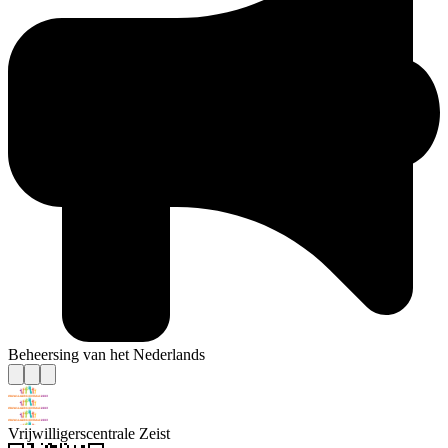
Beheersing van het Nederlands
Vrijwilligerscentrale Zeist