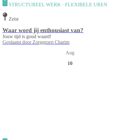
STRUCTUREEL WERK · FLEXIBELE UREN
Zeist
Waar word jij enthousiast van?
Jouw tijd is goud waard!
Geplaatst door
Zorggroep Charim
Aug
10