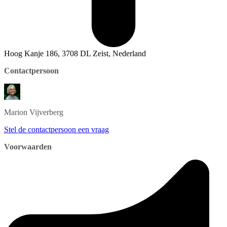
Hoog Kanje 186, 3708 DL Zeist, Nederland
Contactpersoon
Marion
Vijverberg
Stel de contactpersoon een vraag
Voorwaarden