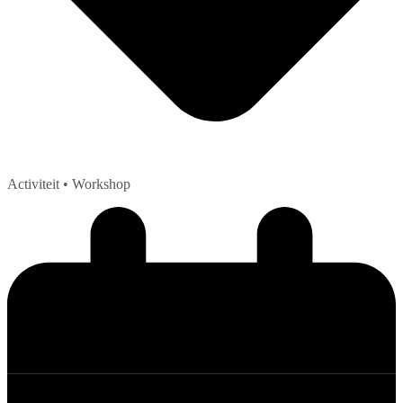
Activiteit
• Workshop