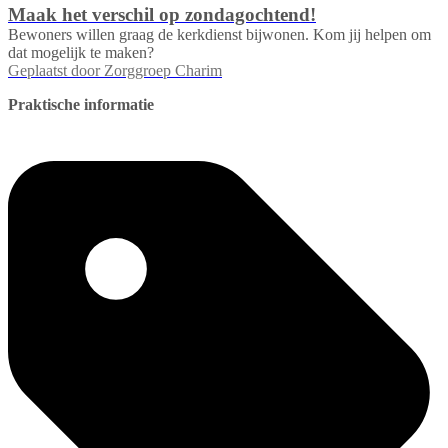
Maak het verschil op zondagochtend!
Bewoners willen graag de kerkdienst bijwonen. Kom jij helpen om
dat mogelijk te maken?
Geplaatst door
Zorggroep Charim
Praktische informatie