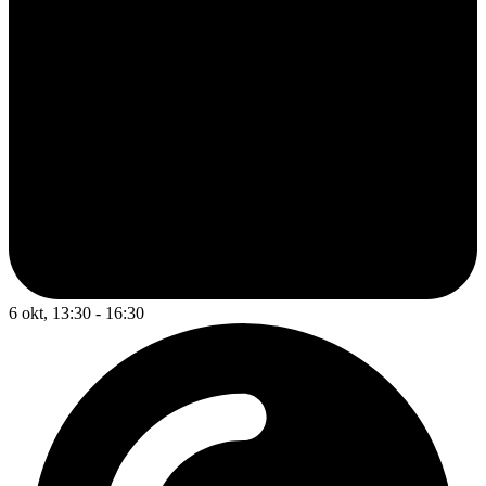
6 okt, 13:30 - 16:30