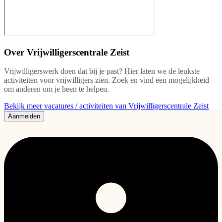
Over
Vrijwilligerscentrale Zeist
Vrijwilligerswerk doen dat bij je past? Hier laten we de leukste
activiteiten voor vrijwilligers zien. Zoek en vind een mogelijkheid
om anderen om je heen te helpen.
Bekijk meer vacatures / activiteiten van Vrijwilligerscentrale Zeist
Aanmelden