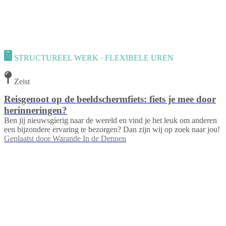
STRUCTUREEL WERK · FLEXIBELE UREN
Zeist
Reisgenoot op de beeldschermfiets: fiets je mee door
herinneringen?
Ben jij nieuwsgierig naar de wereld en vind je het leuk om anderen
een bijzondere ervaring te bezorgen? Dan zijn wij op zoek naar jou!
Geplaatst door
Warande In de Dennen