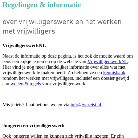
Regelingen & informatie
over vrijwilligerswerk en het werken
met vrijwilligers
VrijwilligerswerkNL
Naast de informatie op deze pagina, is het ook de moeite waard om
eens een kijkje te nemen op de website van
VrijwilligerswerkNL
.
Hier vind je nog meer (landelijke) informatie over alles wat met
vrijwilligerswerk te maken heeft. Zo hebben ze een
kennisbank
rondom het werken met vrijwilligers, inclusief een dossier gewijd
aan
wetten & regels
voor vrijwilligerswerk.
Mis je iets? Laat het ons weten via
info@vczeist.nl
.
Jongeren en vrijwilligerswerk
Ook jongeren willen en kunnen zich vrijwillig inzetten. Er zijn