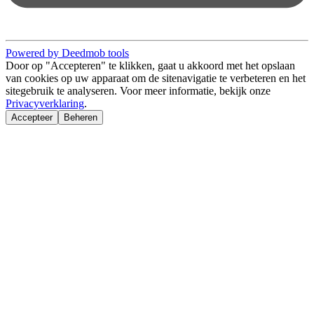
Powered by Deedmob tools
Door op "Accepteren" te klikken, gaat u akkoord met het opslaan
van cookies op uw apparaat om de sitenavigatie te verbeteren en het
sitegebruik te analyseren. Voor meer informatie, bekijk onze
Privacyverklaring
.
Accepteer
Beheren