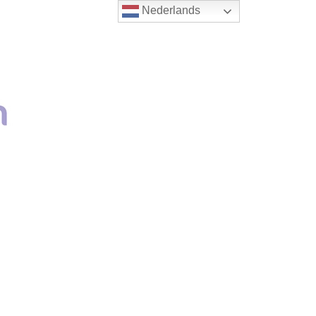
Nederlands