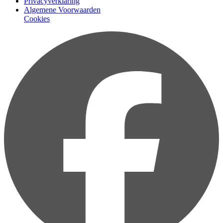
Privacyverklaring
Algemene Voorwaarden
Cookies