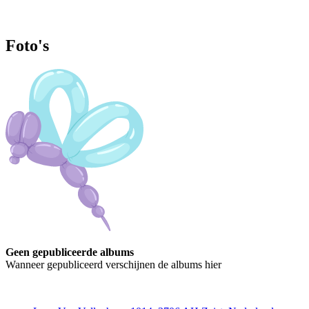
Foto's
Geen gepubliceerde albums
Wanneer gepubliceerd verschijnen de albums hier
Contact