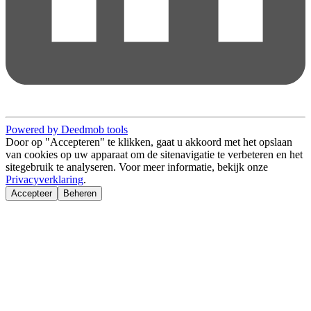
Powered by Deedmob tools
Door op "Accepteren" te klikken, gaat u akkoord met het opslaan
van cookies op uw apparaat om de sitenavigatie te verbeteren en het
sitegebruik te analyseren. Voor meer informatie, bekijk onze
Privacyverklaring
.
Accepteer
Beheren