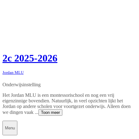
2c 2025-2026
Jordan MLU
Onderwijsinstelling
Het Jordan MLU is een montessorischool en nog een vrij
eigenzinnige bovendien. Natuurlijk, in veel opzichten lijkt het
Jordan op andere scholen voor voortgezet onderwijs. Alleen doen
we dingen vaak ...
Toon meer
Menu