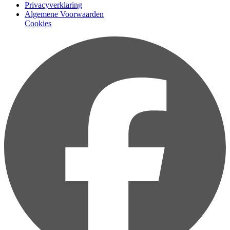
Privacyverklaring
Algemene Voorwaarden
Cookies