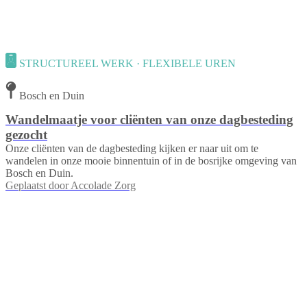
STRUCTUREEL WERK · FLEXIBELE UREN
Bosch en Duin
Wandelmaatje voor cliënten van onze dagbesteding
gezocht
Onze cliënten van de dagbesteding kijken er naar uit om te
wandelen in onze mooie binnentuin of in de bosrijke omgeving van
Bosch en Duin.
Geplaatst door
Accolade Zorg