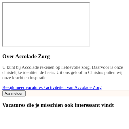
Over
Accolade Zorg
U kunt bij Accolade rekenen op liefdevolle zorg. Daarvoor is onze
christelijke identiteit de basis. Uit ons geloof in Christus putten wij
onze kracht en inspiratie.
Bekijk meer vacatures / activiteiten van Accolade Zorg
Aanmelden
Vacatures die je misschien ook interessant vindt