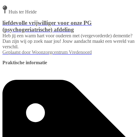
Huis ter Heide
liefdevolle vrijwilliger voor onze PG
(psychogeriatrische) afdeling
Heb jij een warm hart voor ouderen met (vergevorderde) dementie?
Dan zijn wij op zoek naar jou! Jouw aandacht maakt een wereld van
verschil.
Geplaatst door
Woonzorgcentrum Vredenoord
Praktische informatie