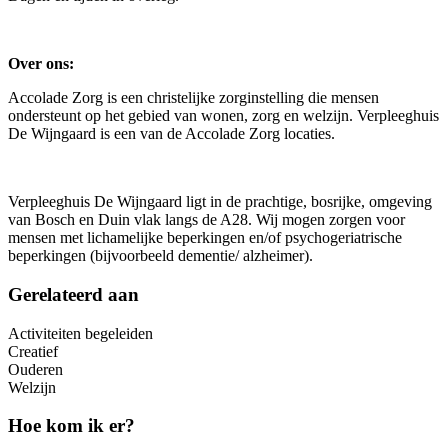
Over ons:
Accolade Zorg is een christelijke zorginstelling die mensen
ondersteunt op het gebied van wonen, zorg en welzijn. Verpleeghuis
De Wijngaard is een van de Accolade Zorg locaties.
Verpleeghuis De Wijngaard ligt in de prachtige, bosrijke, omgeving
van Bosch en Duin vlak langs de A28. Wij mogen zorgen voor
mensen met lichamelijke beperkingen en/of psychogeriatrische
beperkingen (bijvoorbeeld dementie/ alzheimer).
Gerelateerd aan
Activiteiten begeleiden
Creatief
Ouderen
Welzijn
Hoe kom ik er?