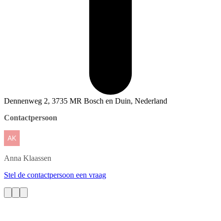
Dennenweg 2, 3735 MR Bosch en Duin, Nederland
Contactpersoon
Anna
Klaassen
Stel de contactpersoon een vraag
Contact