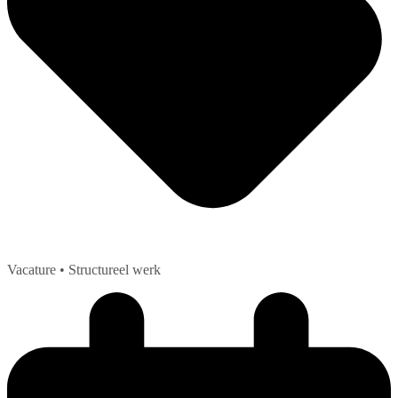
Vacature
• Structureel werk