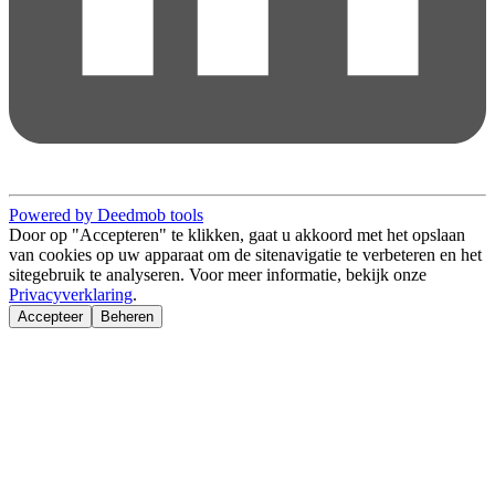
Powered by Deedmob tools
Door op "Accepteren" te klikken, gaat u akkoord met het opslaan
van cookies op uw apparaat om de sitenavigatie te verbeteren en het
sitegebruik te analyseren. Voor meer informatie, bekijk onze
Privacyverklaring
.
Accepteer
Beheren