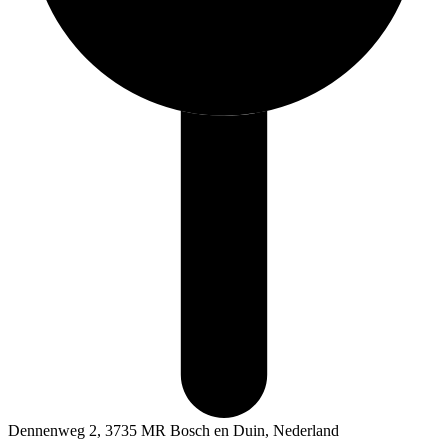
Dennenweg 2, 3735 MR Bosch en Duin, Nederland