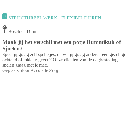
STRUCTUREEL WERK · FLEXIBELE UREN
Bosch en Duin
Maak jij het verschil met een potje Rummikub of
Sjoelen?
Speel jij graag zelf spelletjes, en wil jij graag anderen een gezellige
ochtend of middag geven? Onze cliënten van de dagbesteding
spelen graag met je mee.
Geplaatst door
Accolade Zorg