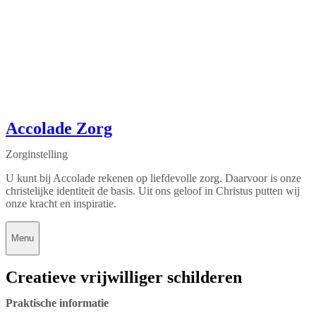
Accolade Zorg
Zorginstelling
U kunt bij Accolade rekenen op liefdevolle zorg. Daarvoor is onze
christelijke identiteit de basis. Uit ons geloof in Christus putten wij
onze kracht en inspiratie.
Menu
Creatieve vrijwilliger schilderen
Praktische informatie