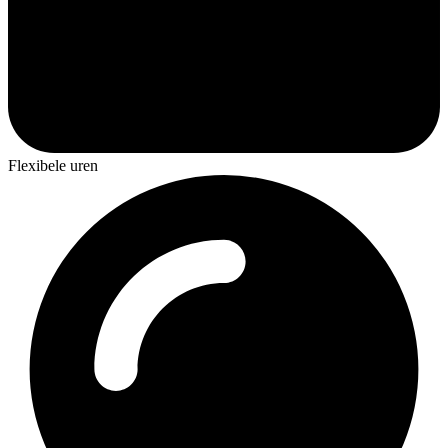
Flexibele uren