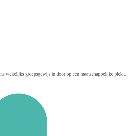
 wekelijks groepsgewijs in door op een maatschappelijke plek ...