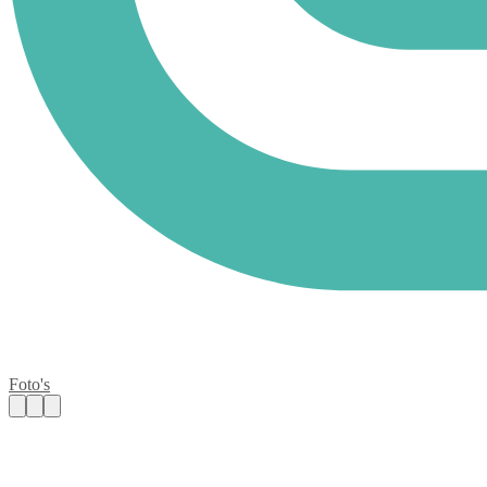
Foto's