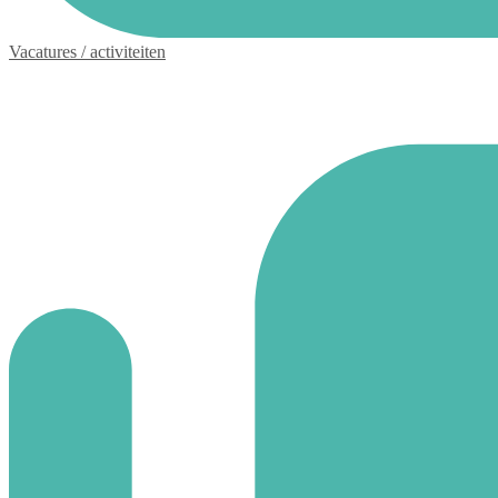
Vacatures / activiteiten