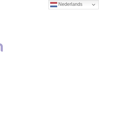
Nederlands