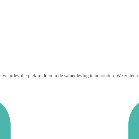
 waardevolle plek midden in de samenleving te behouden. We zetten ons