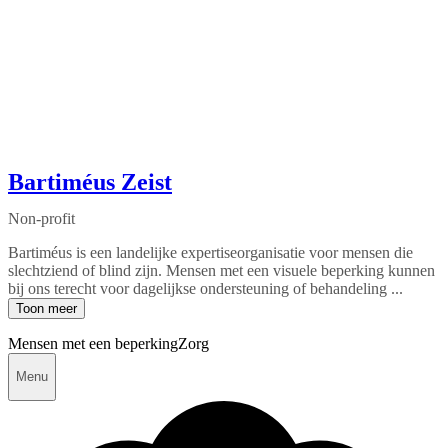
Bartiméus Zeist
Non-profit
Bartiméus is een landelijke expertiseorganisatie voor mensen die
slechtziend of blind zijn. Mensen met een visuele beperking kunnen
bij ons terecht voor dagelijkse ondersteuning of behandeling ...
Toon meer
Mensen met een beperking
Zorg
Menu