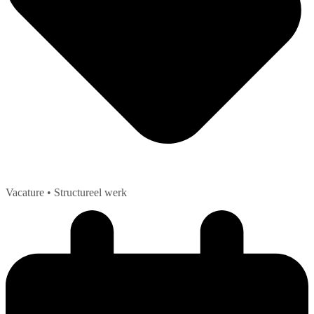
Vacature
• Structureel werk