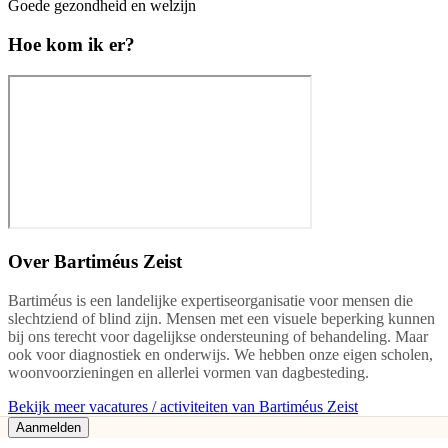
Goede gezondheid en welzijn
Hoe kom ik er?
Over
Bartiméus Zeist
Bartiméus is een landelijke expertiseorganisatie voor mensen die
slechtziend of blind zijn. Mensen met een visuele beperking kunnen
bij ons terecht voor dagelijkse ondersteuning of behandeling. Maar
ook voor diagnostiek en onderwijs. We hebben onze eigen scholen,
woonvoorzieningen en allerlei vormen van dagbesteding.
Bekijk meer vacatures / activiteiten van Bartiméus Zeist
Aanmelden