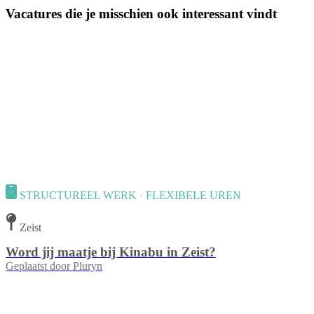
Vacatures die je misschien ook interessant vindt
STRUCTUREEL WERK · FLEXIBELE UREN
Zeist
Word jij maatje bij Kinabu in Zeist?
Geplaatst door
Pluryn