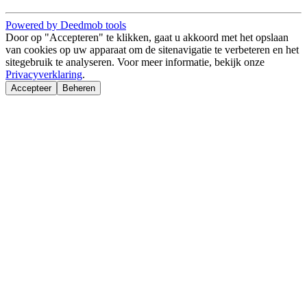
Powered by Deedmob tools
Door op "Accepteren" te klikken, gaat u akkoord met het opslaan
van cookies op uw apparaat om de sitenavigatie te verbeteren en het
sitegebruik te analyseren. Voor meer informatie, bekijk onze
Privacyverklaring
.
Accepteer
Beheren