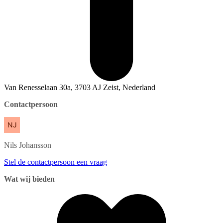
Van Renesselaan 30a, 3703 AJ Zeist, Nederland
Contactpersoon
Nils
Johansson
Stel de contactpersoon een vraag
Wat wij bieden