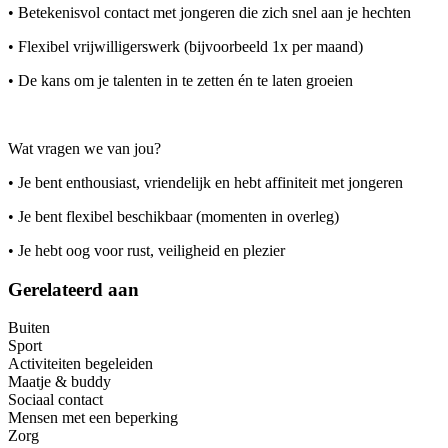
• Betekenisvol contact met jongeren die zich snel aan je hechten
• Flexibel vrijwilligerswerk (bijvoorbeeld 1x per maand)
• De kans om je talenten in te zetten én te laten groeien
Wat vragen we van jou?
• Je bent enthousiast, vriendelijk en hebt affiniteit met jongeren
• Je bent flexibel beschikbaar (momenten in overleg)
• Je hebt oog voor rust, veiligheid en plezier
Gerelateerd aan
Buiten
Sport
Activiteiten begeleiden
Maatje & buddy
Sociaal contact
Mensen met een beperking
Zorg