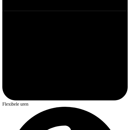
Flexibele uren