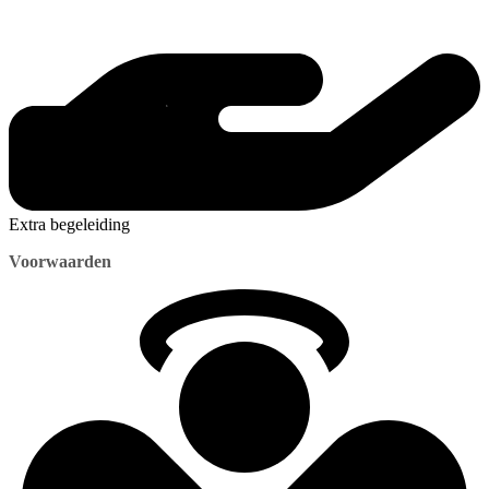
Extra begeleiding
Voorwaarden