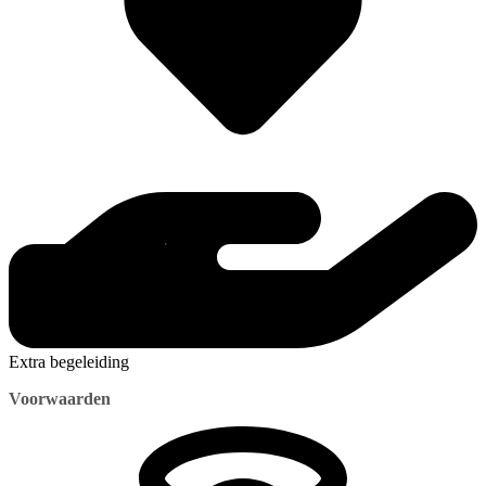
Extra begeleiding
Voorwaarden