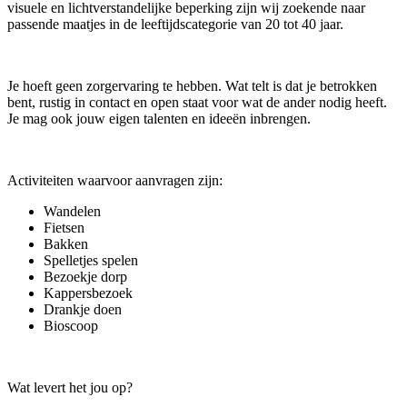
visuele en lichtverstandelijke beperking zijn wij zoekende naar
passende maatjes in de leeftijdscategorie van 20 tot 40 jaar.
Je hoeft geen zorgervaring te hebben. Wat telt is dat je betrokken
bent, rustig in contact en open staat voor wat de ander nodig heeft.
Je mag ook jouw eigen talenten en ideeën inbrengen.
Activiteiten waarvoor aanvragen zijn:
Wandelen
Fietsen
Bakken
Spelletjes spelen
Bezoekje dorp
Kappersbezoek
Drankje doen
Bioscoop
Wat levert het jou op?