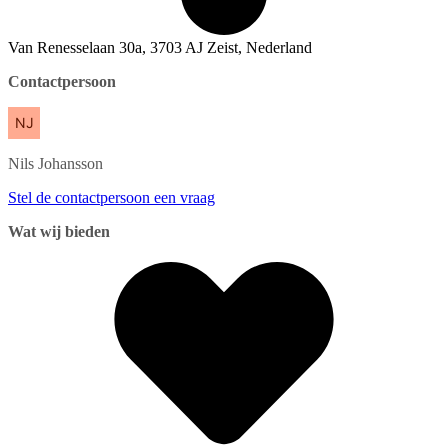
Van Renesselaan 30a, 3703 AJ Zeist, Nederland
Contactpersoon
Nils
Johansson
Stel de contactpersoon een vraag
Wat wij bieden