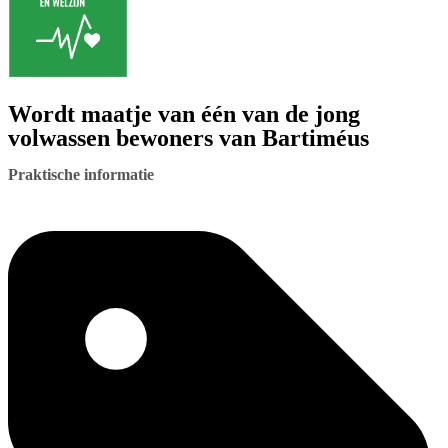
Wordt maatje van één van de jong
volwassen bewoners van Bartiméus
Praktische informatie