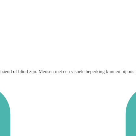
htziend of blind zijn. Mensen met een visuele beperking kunnen bij ons 