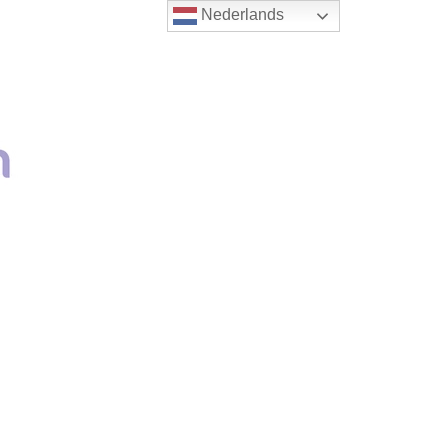
Nederlands