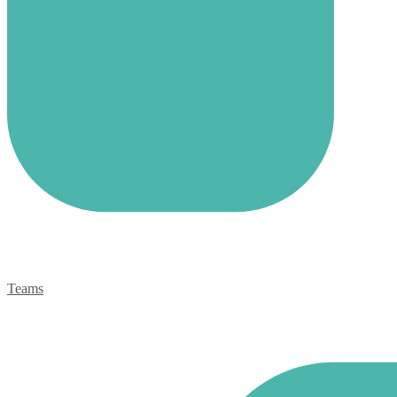
Teams