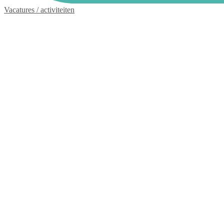
Vacatures / activiteiten