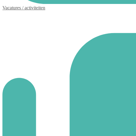
Vacatures / activiteiten