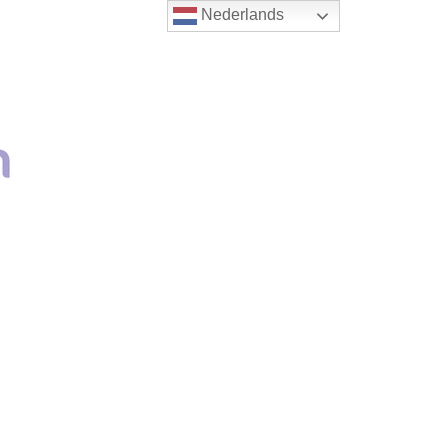
Nederlands