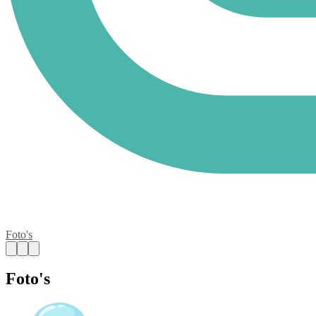
Foto's
Foto's