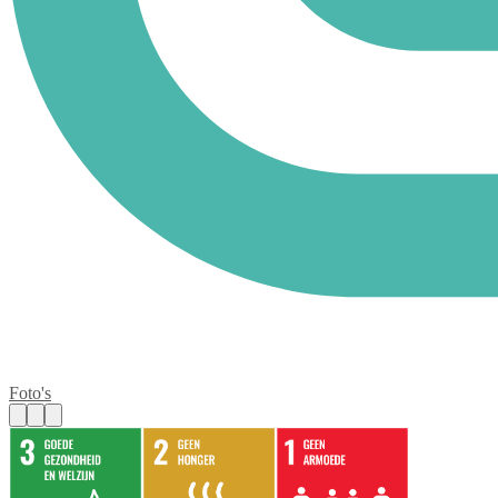
Foto's