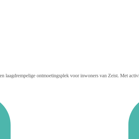
 laagdrempelige ontmoetingsplek voor inwoners van Zeist. Met activitei