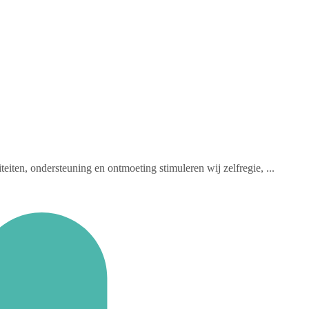
ten, ondersteuning en ontmoeting stimuleren wij zelfregie, ...