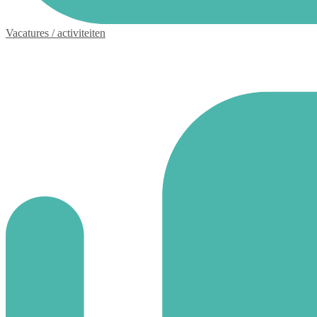
Vacatures / activiteiten