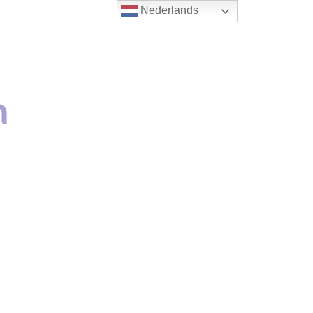
Nederlands