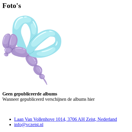
Foto's
Geen gepubliceerde albums
Wanneer gepubliceerd verschijnen de albums hier
Contact
Laan Van Vollenhove 1014, 3706 AH Zeist, Nederland
info@vczeist.nl