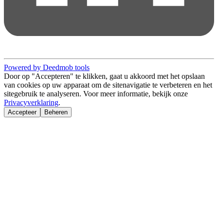
Powered by Deedmob tools
Door op "Accepteren" te klikken, gaat u akkoord met het opslaan
van cookies op uw apparaat om de sitenavigatie te verbeteren en het
sitegebruik te analyseren. Voor meer informatie, bekijk onze
Privacyverklaring
.
Accepteer
Beheren