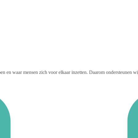
n en waar mensen zich voor elkaar inzetten. Daarom ondersteunen wij m