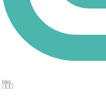
Foto's