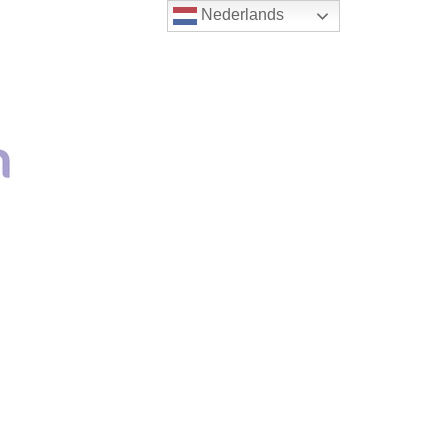
Nederlands