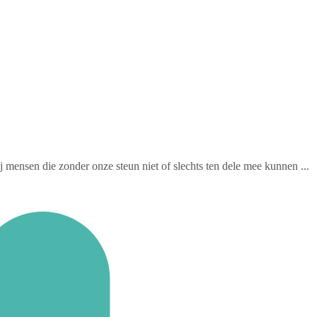
ensen die zonder onze steun niet of slechts ten dele mee kunnen ...