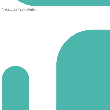
Vacatures / activiteiten