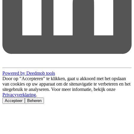
Powered by Deedmob tools
Door op "Accepteren" te klikken, gaat u akkoord met het opslaan
van cookies op uw apparaat om de sitenavigatie te verbeteren en het
sitegebruik te analyseren. Voor meer informatie, bekijk onze
Privacyverklaring
.
Accepteer
Beheren