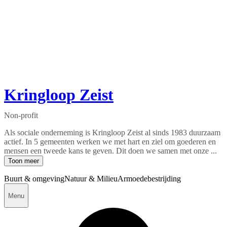
Kringloop Zeist
Non-profit
Als sociale onderneming is Kringloop Zeist al sinds 1983 duurzaam
actief. In 5 gemeenten werken we met hart en ziel om goederen en
mensen een tweede kans te geven. Dit doen we samen met onze ...
Toon meer
Buurt & omgeving
Natuur & Milieu
Armoedebestrijding
Menu