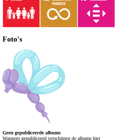
Foto's
Geen gepubliceerde albums
Wanneer gepubliceerd verschijnen de albums hier