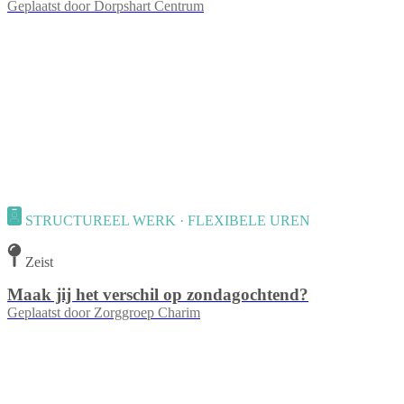
Geplaatst door
Dorpshart Centrum
STRUCTUREEL WERK · FLEXIBELE UREN
Zeist
Maak jij het verschil op zondagochtend?
Geplaatst door
Zorggroep Charim