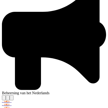
Beheersing van het Nederlands