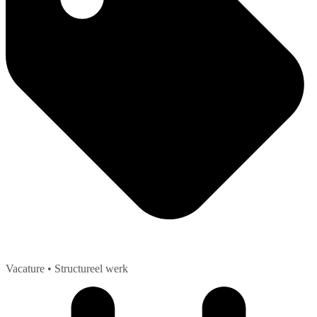
Vacature
• Structureel werk