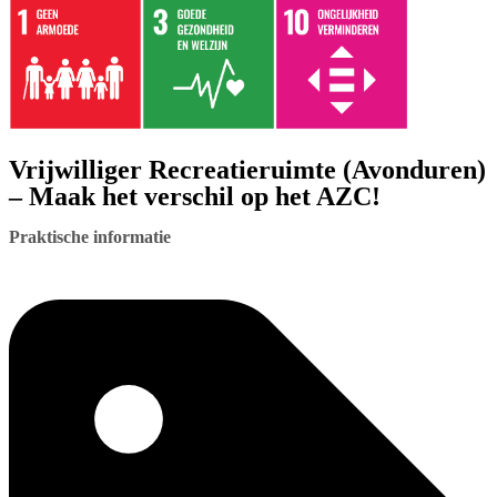
Vrijwilliger Recreatieruimte (Avonduren)
– Maak het verschil op het AZC!
Praktische informatie