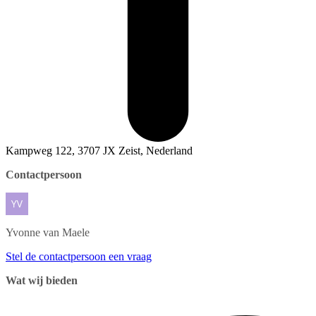
Kampweg 122, 3707 JX Zeist, Nederland
Contactpersoon
Yvonne
van Maele
Stel de contactpersoon een vraag
Wat wij bieden