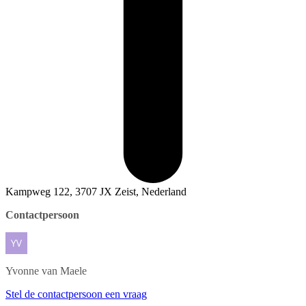
Kampweg 122, 3707 JX Zeist, Nederland
Contactpersoon
Yvonne
van Maele
Stel de contactpersoon een vraag