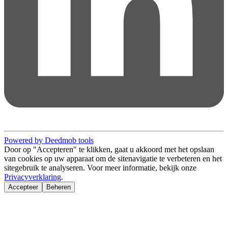
Powered by Deedmob tools
Door op "Accepteren" te klikken, gaat u akkoord met het opslaan
van cookies op uw apparaat om de sitenavigatie te verbeteren en het
sitegebruik te analyseren. Voor meer informatie, bekijk onze
Privacyverklaring
.
Accepteer
Beheren