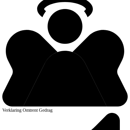
Verklaring Omtrent Gedrag