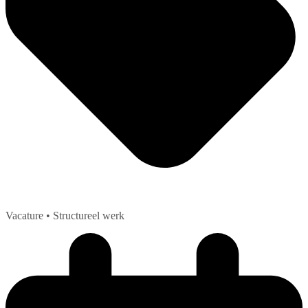
Vacature
• Structureel werk