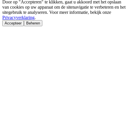
Door op "Accepteren" te klikken, gaat u akkoord met het opslaan
van cookies op uw apparaat om de sitenavigatie te verbeteren en het
sitegebruik te analyseren. Voor meer informatie, bekijk onze
Privacyverklaring
.
Accepteer
Beheren