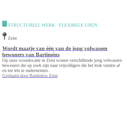
STRUCTUREEL WERK · FLEXIBELE UREN
Zeist
Wordt maatje van één van de jong volwassen
bewoners van Bartiméus
Op onze woonlocatie in Zeist wonen verschillende jong volwassen
bewoners die op zoek zijn naar vrijwilligers die het leuk vinden af
en toe iets te ondernemen.
Geplaatst door
Bartiméus Zeist