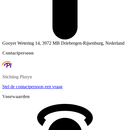
Gooyer Wetering 14, 3972 MB Driebergen-Rijsenburg, Nederland
Contactpersoon
Stichting
Pluryn
Stel de contactpersoon een vraag
Voorwaarden