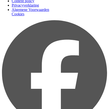
Content policy
Privacyverklaring
Algemene Voorwaarden
Cookies