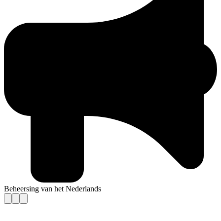
Beheersing van het Nederlands
Contact