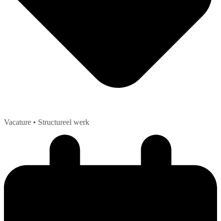
Vacature
• Structureel werk