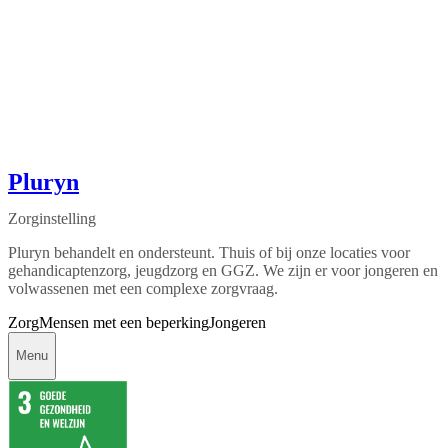
Pluryn
Zorginstelling
Pluryn behandelt en ondersteunt. Thuis of bij onze locaties voor
gehandicaptenzorg, jeugdzorg en GGZ. We zijn er voor jongeren en
volwassenen met een complexe zorgvraag.
Zorg
Mensen met een beperking
Jongeren
Menu