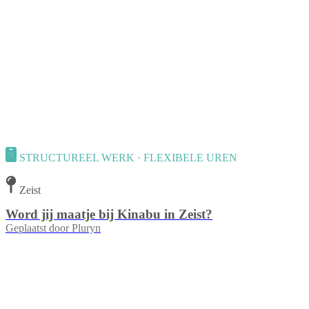
STRUCTUREEL WERK · FLEXIBELE UREN
Zeist
Word jij maatje bij Kinabu in Zeist?
Geplaatst door
Pluryn