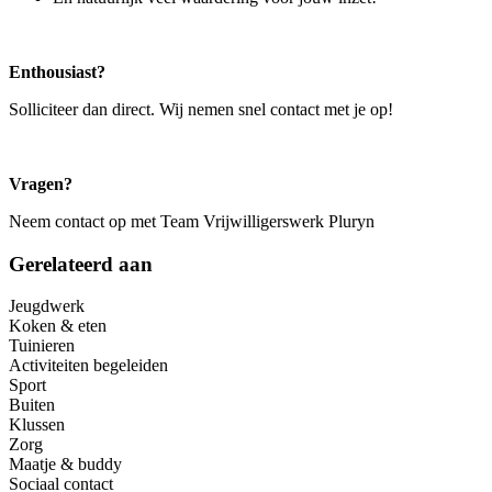
Enthousiast?
Solliciteer dan direct. Wij nemen snel contact met je op!
Vragen?
Neem contact op met Team Vrijwilligerswerk Pluryn
Gerelateerd aan
Jeugdwerk
Koken & eten
Tuinieren
Activiteiten begeleiden
Sport
Buiten
Klussen
Zorg
Maatje & buddy
Sociaal contact