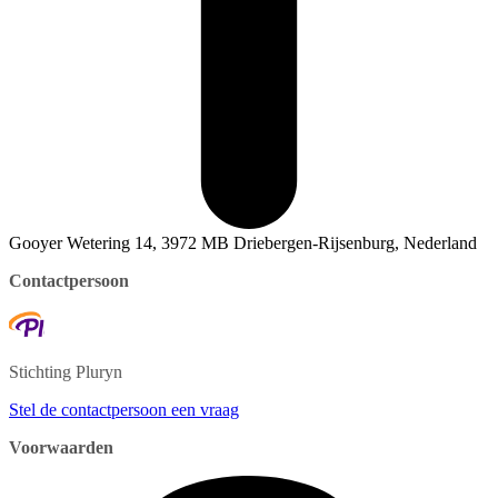
Gooyer Wetering 14, 3972 MB Driebergen-Rijsenburg, Nederland
Contactpersoon
Stichting
Pluryn
Stel de contactpersoon een vraag
Voorwaarden