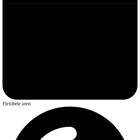
Flexibele uren