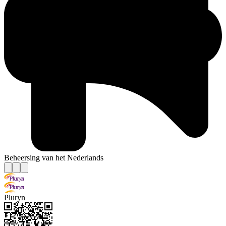
Beheersing van het Nederlands
Pluryn