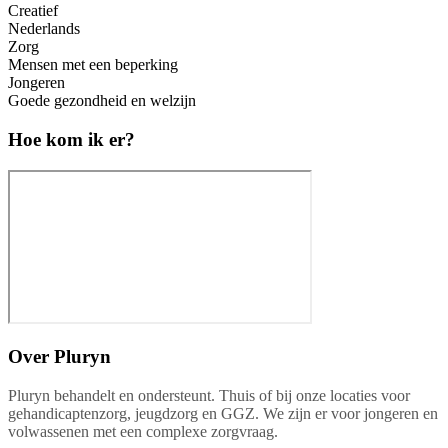
Creatief
Nederlands
Zorg
Mensen met een beperking
Jongeren
Goede gezondheid en welzijn
Hoe kom ik er?
Over
Pluryn
Pluryn behandelt en ondersteunt. Thuis of bij onze locaties voor
gehandicaptenzorg, jeugdzorg en GGZ. We zijn er voor jongeren en
volwassenen met een complexe zorgvraag.