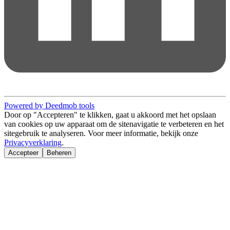
Powered by Deedmob tools
Door op "Accepteren" te klikken, gaat u akkoord met het opslaan
van cookies op uw apparaat om de sitenavigatie te verbeteren en het
sitegebruik te analyseren. Voor meer informatie, bekijk onze
Privacyverklaring
.
Accepteer
Beheren