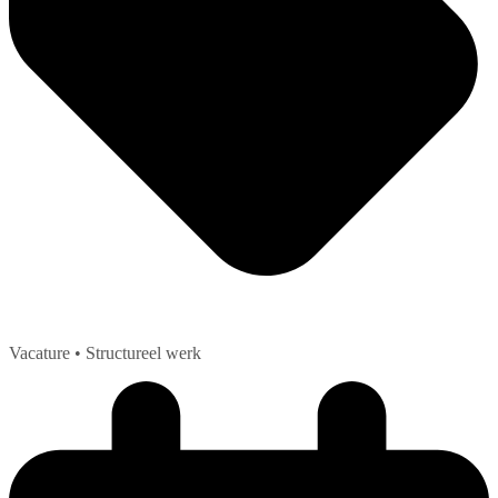
Vacature
• Structureel werk