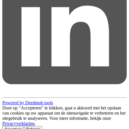
Powered by Deedmob tools
Door op "Accepteren" te klikken, gaat u akkoord met het opslaan
van cookies op uw apparaat om de sitenavigatie te verbeteren en het
sitegebruik te analyseren. Voor meer informatie, bekijk onze
Privacyverklaring
.