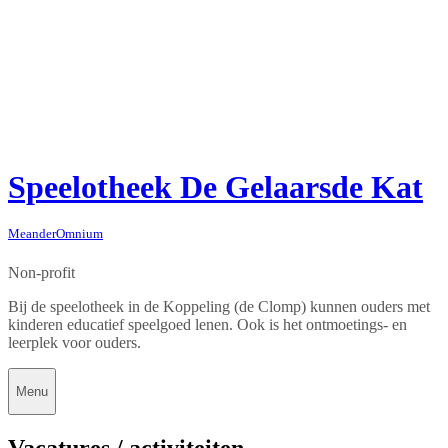
Speelotheek De Gelaarsde Kat
MeanderOmnium
Non-profit
Bij de speelotheek in de Koppeling (de Clomp) kunnen ouders met
kinderen educatief speelgoed lenen. Ook is het ontmoetings- en
leerplek voor ouders.
Menu