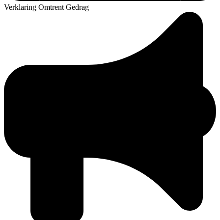
Verklaring Omtrent Gedrag