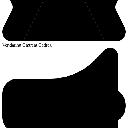
Verklaring Omtrent Gedrag