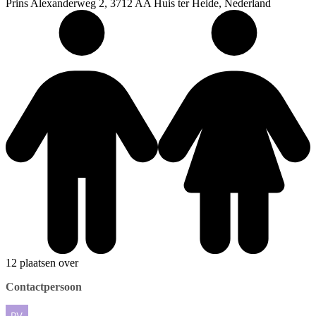
Prins Alexanderweg 2, 3712 AA Huis ter Heide, Nederland
12 plaatsen over
Contactpersoon