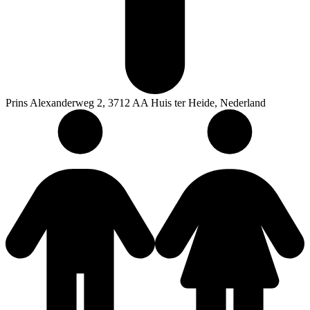
Prins Alexanderweg 2, 3712 AA Huis ter Heide, Nederland