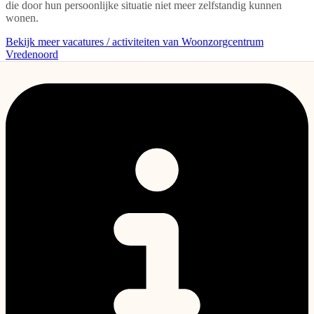
die door hun persoonlijke situatie niet meer zelfstandig kunnen
wonen.
Bekijk meer vacatures / activiteiten van Woonzorgcentrum
Vredenoord