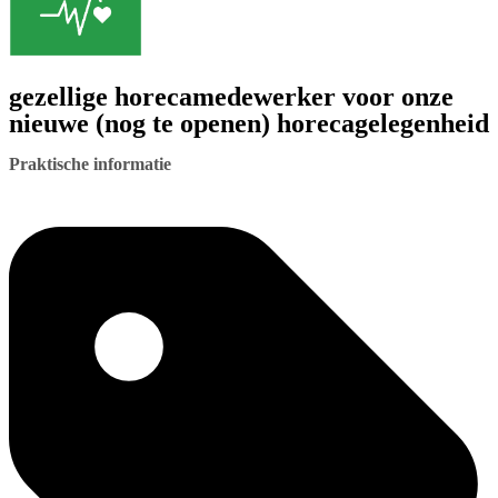
gezellige horecamedewerker voor onze
nieuwe (nog te openen) horecagelegenheid
Praktische informatie