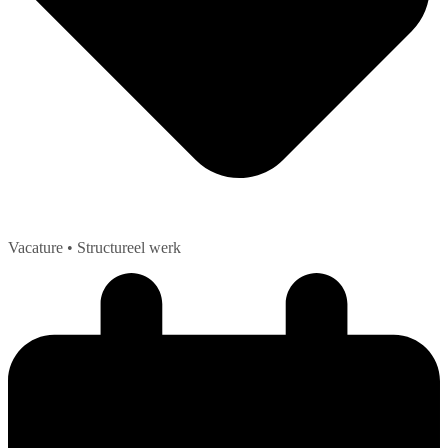
Vacature
• Structureel werk