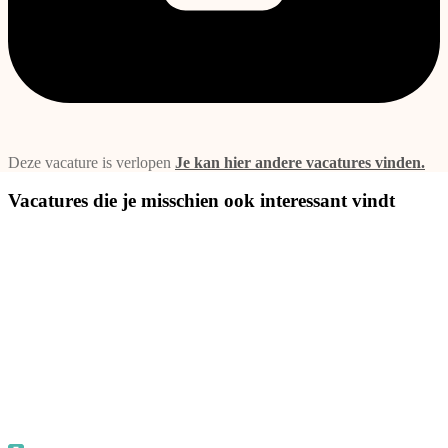
Deze vacature is verlopen
Je kan hier andere vacatures vinden.
Vacatures die je misschien ook interessant vindt