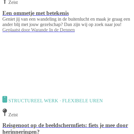
Zeist
Een ommetje met betekenis
Geniet jij van een wandeling in de buitenlucht en maak je graag een
ander blij met jouw gezelschap? Dan zijn wij op zoek naar jou!
Geplaatst door
Warande In de Dennen
STRUCTUREEL WERK · FLEXIBELE UREN
Zeist
Reisgenoot op de beeldschermfiets: fiets je mee door
herinneringen?