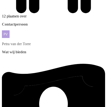
12 plaatsen over
Contactpersoon
Petra
van der Torre
Wat wij bieden