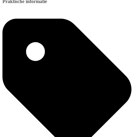
Praktische informatie