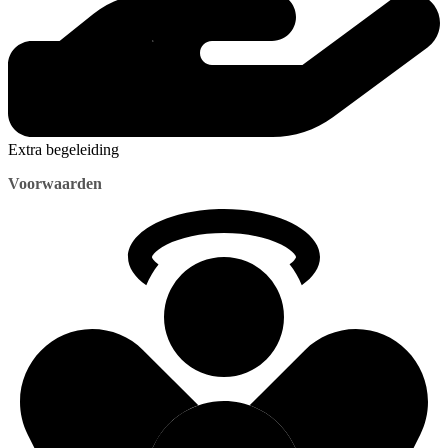
Extra begeleiding
Voorwaarden