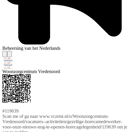
Beheersing van het Nederlands
Woonzorgcentrum Vredenoord
#119639
Scan me of ga naar www.vczeist.nl/o/Woonzorgcentrum-
Vredenoord/vacatures--activiteiten/gezellige-horecamedewerker-
voor-onze-nieuwe-nog-te-openen-horecagelegenheid/119639 om je