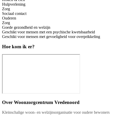
Hulpverlening
Zorg
Sociaal contact
Ouderen
Zorg
Goede gezondheid en welzijn
Geschikt voor mensen met een psychische kwetsbaarheid
Geschikt voor mensen met gevoeligheid voor overprikkeling
Hoe kom ik er?
Over
Woonzorgcentrum Vredenoord
Kleinschalige woon- en welzijnsorganisatie voor oudere bewoners