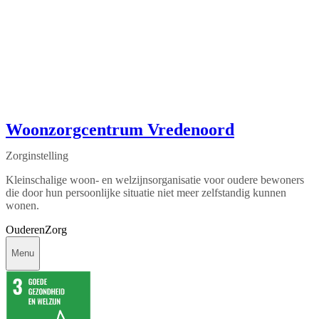
Woonzorgcentrum Vredenoord
Zorginstelling
Kleinschalige woon- en welzijnsorganisatie voor oudere bewoners
die door hun persoonlijke situatie niet meer zelfstandig kunnen
wonen.
Ouderen
Zorg
Menu