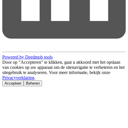
Powered by Deedmob tools
Door op "Accepteren" te klikken, gaat u akkoord met het opslaan
van cookies op uw apparaat om de sitenavigatie te verbeteren en het
sitegebruik te analyseren. Voor meer informatie, bekijk onze
Privacyverklaring
.
Accepteer
Beheren