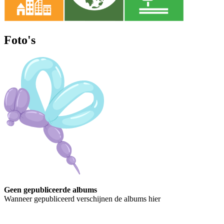
Foto's
Geen gepubliceerde albums
Wanneer gepubliceerd verschijnen de albums hier
Contact