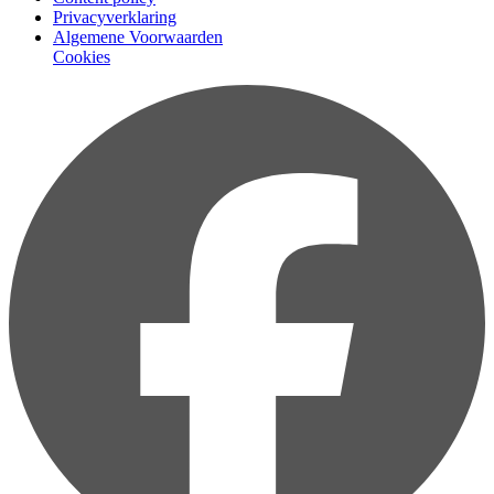
Privacyverklaring
Algemene Voorwaarden
Cookies