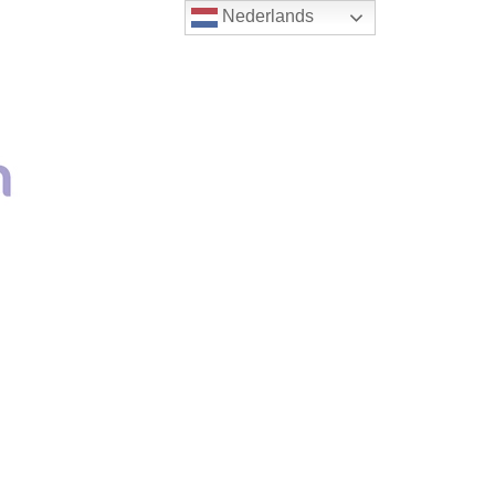
Nederlands