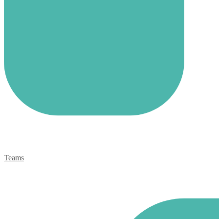
Teams