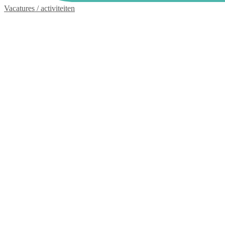
Vacatures / activiteiten