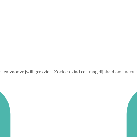
iteiten voor vrijwilligers zien. Zoek en vind een mogelijkheid om andere