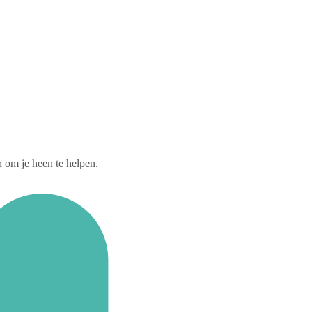
n om je heen te helpen.