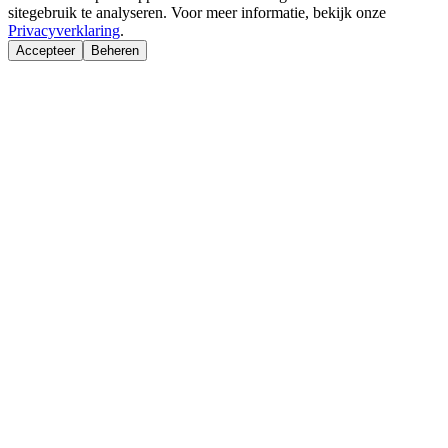
sitegebruik te analyseren. Voor meer informatie, bekijk onze
Privacyverklaring
.
Accepteer
Beheren