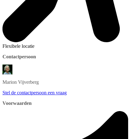
Flexibele locatie
Contactpersoon
Marion
Vijverberg
Stel de contactpersoon een vraag
Voorwaarden