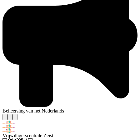
Beheersing van het Nederlands
Vrijwilligerscentrale Zeist