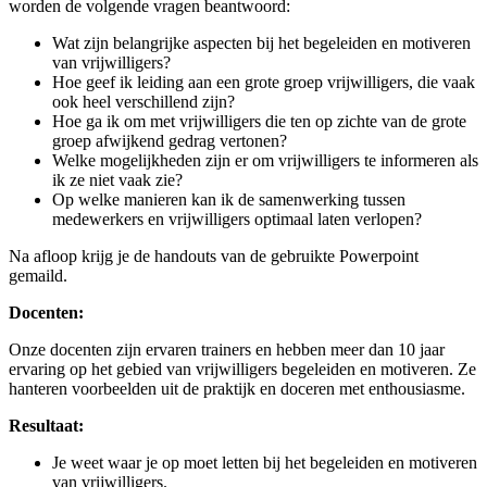
worden de volgende vragen beantwoord:
Wat zijn belangrijke aspecten bij het begeleiden en motiveren
van vrijwilligers?
Hoe geef ik leiding aan een grote groep vrijwilligers, die vaak
ook heel verschillend zijn?
Hoe ga ik om met vrijwilligers die ten op zichte van de grote
groep afwijkend gedrag vertonen?
Welke mogelijkheden zijn er om vrijwilligers te informeren als
ik ze niet vaak zie?
Op welke manieren kan ik de samenwerking tussen
medewerkers en vrijwilligers optimaal laten verlopen?
Na afloop krijg je de handouts van de gebruikte Powerpoint
gemaild.
Docenten:
Onze docenten zijn ervaren trainers en hebben meer dan 10 jaar
ervaring op het gebied van vrijwilligers begeleiden en motiveren. Ze
hanteren voorbeelden uit de praktijk en doceren met enthousiasme.
Resultaat:
Je weet waar je op moet letten bij het begeleiden en motiveren
van vrijwilligers.