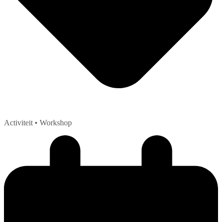
Activiteit
• Workshop