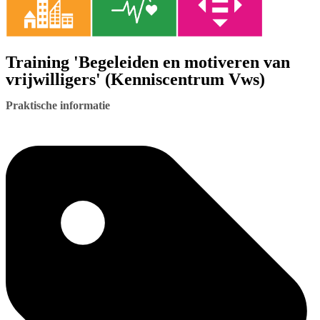
Training 'Begeleiden en motiveren van
vrijwilligers' (Kenniscentrum Vws)
Praktische informatie