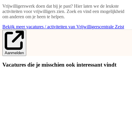
Vrijwilligerswerk doen dat bij je past? Hier laten we de leukste
activiteiten voor vrijwilligers zien. Zoek en vind een mogelijkheid
om anderen om je heen te helpen.
Bekijk meer vacatures / activiteiten van Vrijwilligerscentrale Zeist
Aanmelden
Vacatures die je misschien ook interessant vindt