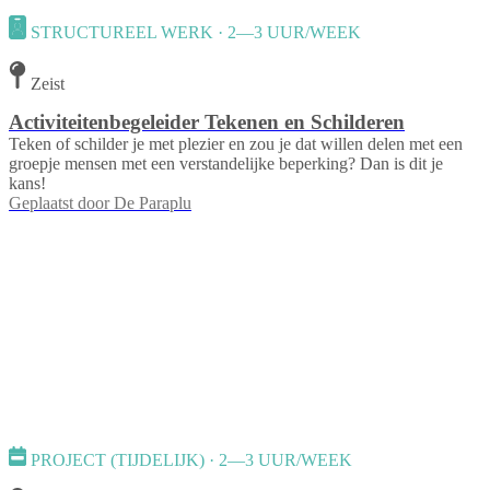
STRUCTUREEL WERK · 2—3 UUR/WEEK
Zeist
Activiteitenbegeleider Tekenen en Schilderen
Teken of schilder je met plezier en zou je dat willen delen met een
groepje mensen met een verstandelijke beperking? Dan is dit je
kans!
Geplaatst door
De Paraplu
PROJECT (TIJDELIJK) · 2—3 UUR/WEEK