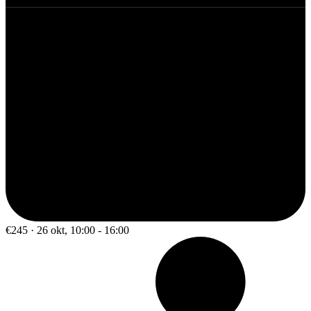
€245 · 26 okt, 10:00 - 16:00