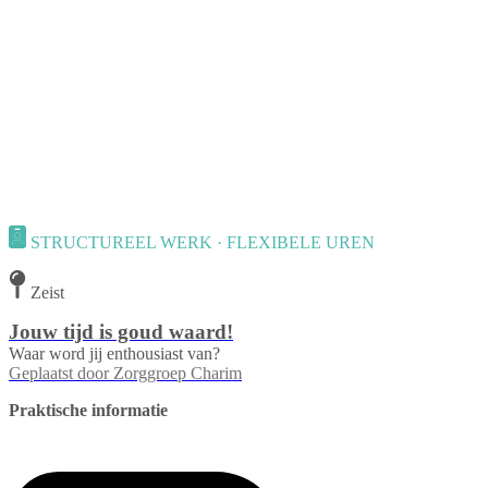
STRUCTUREEL WERK · FLEXIBELE UREN
Zeist
Jouw tijd is goud waard!
Waar word jij enthousiast van?
Geplaatst door
Zorggroep Charim
Praktische informatie