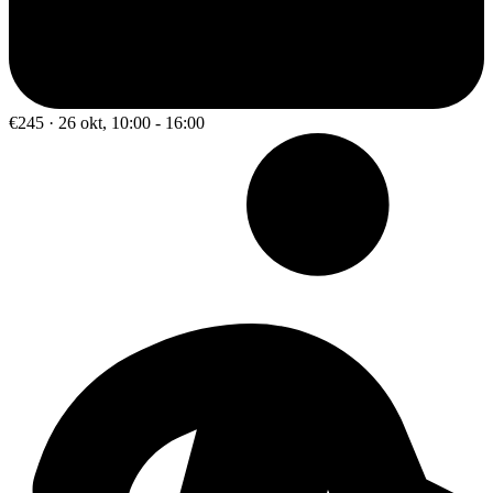
€245 · 26 okt, 10:00 - 16:00