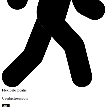
Flexibele locatie
Contactpersoon