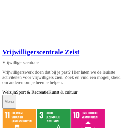
Vrijwilligerscentrale Zeist
Vrijwilligerscentrale
Vrijwilligerswerk doen dat bij je past? Hier laten we de leukste
activiteiten voor vrijwilligers zien. Zoek en vind een mogelijkheid
om anderen om je heen te helpen.
Welzijn
Sport & Recreatie
Kunst & cultuur
Menu