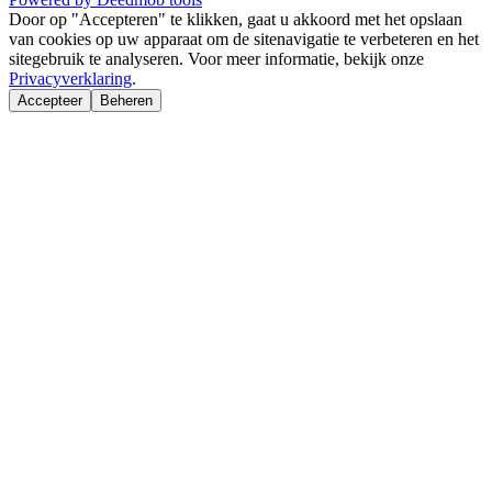
Door op "Accepteren" te klikken, gaat u akkoord met het opslaan
van cookies op uw apparaat om de sitenavigatie te verbeteren en het
sitegebruik te analyseren. Voor meer informatie, bekijk onze
Privacyverklaring
.
Accepteer
Beheren