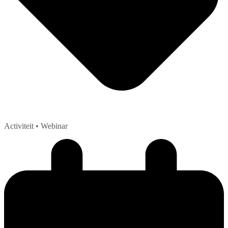
Activiteit
• Webinar