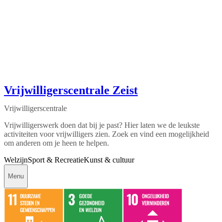
Vrijwilligerscentrale Zeist
Vrijwilligerscentrale
Vrijwilligerswerk doen dat bij je past? Hier laten we de leukste
activiteiten voor vrijwilligers zien. Zoek en vind een mogelijkheid
om anderen om je heen te helpen.
Welzijn
Sport & Recreatie
Kunst & cultuur
Menu