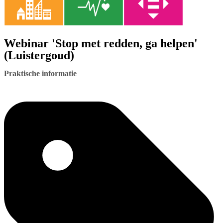
Webinar 'Stop met redden, ga helpen'
(Luistergoud)
Praktische informatie