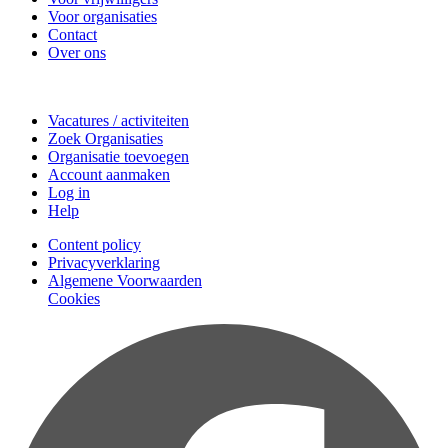
Voor organisaties
Contact
Over ons
Doe mee
Vacatures / activiteiten
Zoek Organisaties
Organisatie toevoegen
Account aanmaken
Log in
Help
Content policy
Privacyverklaring
Algemene Voorwaarden
Cookies