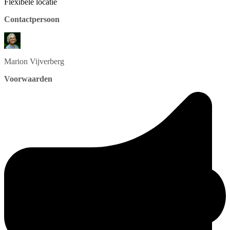
Flexibele locatie
Contactpersoon
Marion
Vijverberg
Voorwaarden