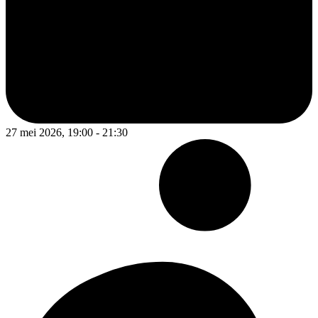
27 mei 2026, 19:00 - 21:30