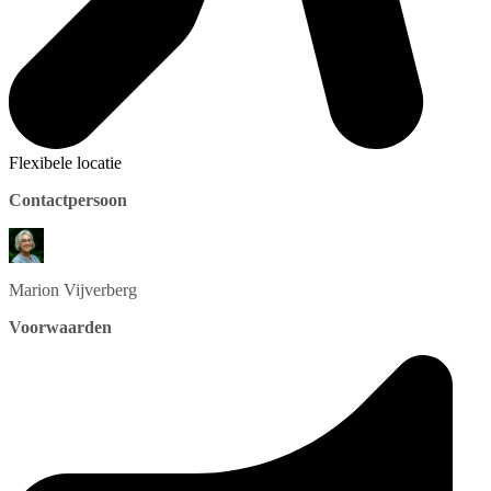
Flexibele locatie
Contactpersoon
Marion
Vijverberg
Voorwaarden