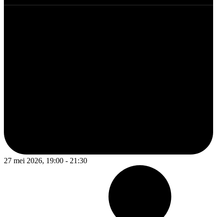
27 mei 2026, 19:00 - 21:30