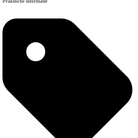
Praktische informatie