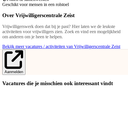
Geschikt voor mensen in een rolstoel
Over
Vrijwilligerscentrale Zeist
Vrijwilligerswerk doen dat bij je past? Hier laten we de leukste
activiteiten voor vrijwilligers zien. Zoek en vind een mogelijkheid
om anderen om je heen te helpen.
Bekijk meer vacatures / activiteiten van Vrijwilligerscentrale Zeist
Aanmelden
Vacatures die je misschien ook interessant vindt