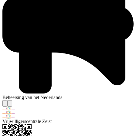
Beheersing van het Nederlands
Vrijwilligerscentrale Zeist