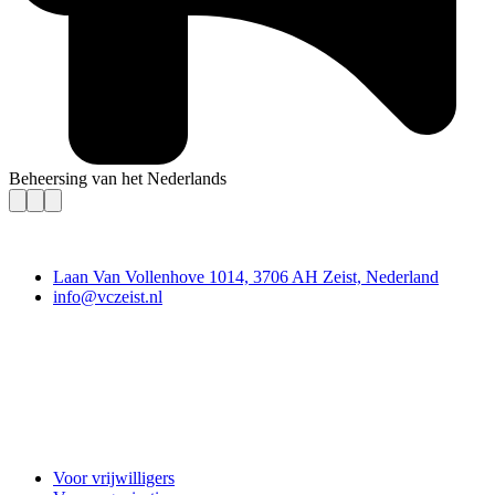
Beheersing van het Nederlands
Contact
Laan Van Vollenhove 1014, 3706 AH Zeist, Nederland
info@vczeist.nl
Vrijwilligerscentrale Zeist
Voor vrijwilligers