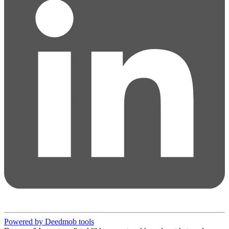
Powered by Deedmob tools