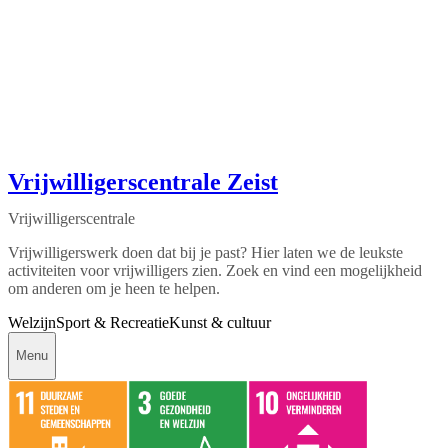
Vrijwilligerscentrale Zeist
Vrijwilligerscentrale
Vrijwilligerswerk doen dat bij je past? Hier laten we de leukste
activiteiten voor vrijwilligers zien. Zoek en vind een mogelijkheid
om anderen om je heen te helpen.
Welzijn
Sport & Recreatie
Kunst & cultuur
Menu