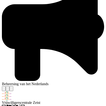
Beheersing van het Nederlands
Vrijwilligerscentrale Zeist