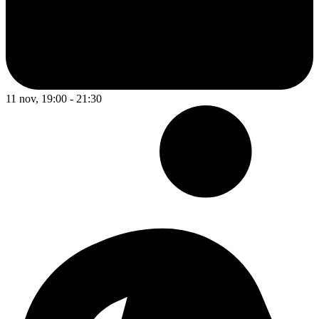
11 nov, 19:00 - 21:30