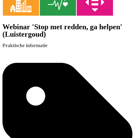
Webinar 'Stop met redden, ga helpen'
(Luistergoud)
Praktische informatie