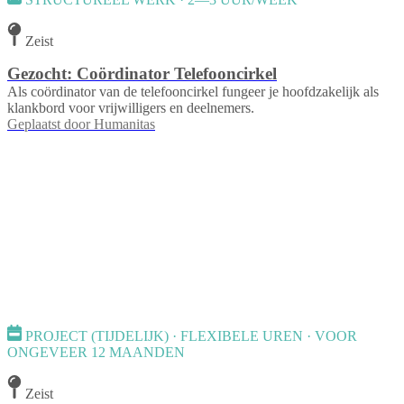
Zeist
Gezocht: Coördinator Telefooncirkel
Als coördinator van de telefooncirkel fungeer je hoofdzakelijk als
klankbord voor vrijwilligers en deelnemers.
Geplaatst door
Humanitas
PROJECT (TIJDELIJK) · FLEXIBELE UREN · VOOR
ONGEVEER 12 MAANDEN
Zeist