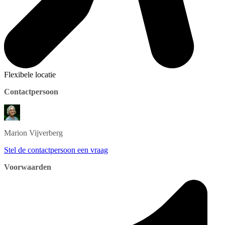
Flexibele locatie
Contactpersoon
Marion
Vijverberg
Stel de contactpersoon een vraag
Voorwaarden