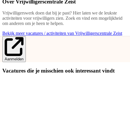
Over
Vrijwilligerscentrale Zeist
Vrijwilligerswerk doen dat bij je past? Hier laten we de leukste
activiteiten voor vrijwilligers zien. Zoek en vind een mogelijkheid
om anderen om je heen te helpen.
Bekijk meer vacatures / activiteiten van Vrijwilligerscentrale Zeist
Aanmelden
Vacatures die je misschien ook interessant vindt