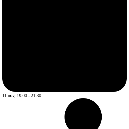
11 nov, 19:00 - 21:30