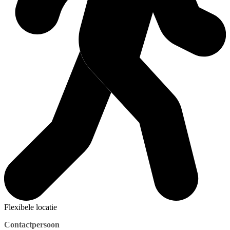
Flexibele locatie
Contactpersoon