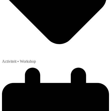
Activiteit
• Workshop