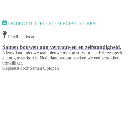
PROJECT (TIJDELIJK) · FLEXIBELE UREN
Flexibele locatie
Samen bouwen aan vertrouwen en zelfstandigheid.
Nieuw land, nieuwe taal, nieuwe toekomst. Voor een Eritrees gezin
dat nog maar kort in Nederland woont, zoeken we een betrokken
vrijwilliger.
Geplaatst door
Samen Oplopen