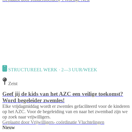
STRUCTUREEL WERK · 2—3 UUR/WEEK
Zeist
Geef jij de kids van het AZC een veilige toekomst?
Word begeleider zwemles!
Elke vrijdagmiddag wordt er zwemles gefaciliteerd voor de kinderen
op het AZC. Voor de begeleiding van en naar het zwembad zijn we
op zoek naar vrijwilligers.
Geplaatst door
Vrijwilligers- coördinatie Vluchtelingen
Nieuw