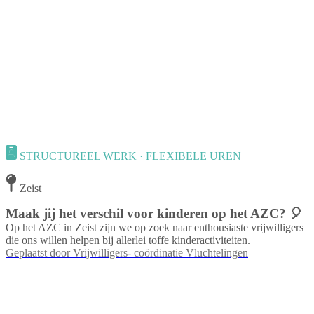
STRUCTUREEL WERK · FLEXIBELE UREN
Zeist
Maak jij het verschil voor kinderen op het AZC? 🎈
Op het AZC in Zeist zijn we op zoek naar enthousiaste vrijwilligers
die ons willen helpen bij allerlei toffe kinderactiviteiten.
Geplaatst door
Vrijwilligers- coördinatie Vluchtelingen