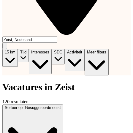
15
km
Tijd
Interesses
SDG
Activiteit
Meer filters
Vacatures in Zeist
120 resultaten
Sorteer op
:
Gesuggereerde eerst