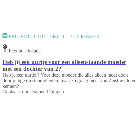
PROJECT (TIJDELIJK) · 1—2 UUR/WEEK
Flexibele locatie
Heb jij een uurtje voor een alleenstaande moeder
met een dochter van 2?
Heb je een uurtje ? Voor deze moeder die alles alleen moet doen
door pittige omstandigheden, maar zó graag meer van Zeist wil leren
kennen?
Geplaatst door
Samen Oplopen