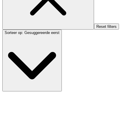
Reset filters
Sorteer op
:
Gesuggereerde eerst