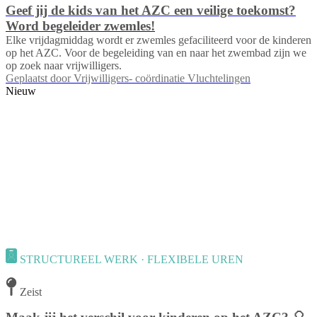
Geef jij de kids van het AZC een veilige toekomst?
Word begeleider zwemles!
Elke vrijdagmiddag wordt er zwemles gefaciliteerd voor de kinderen
op het AZC. Voor de begeleiding van en naar het zwembad zijn we
op zoek naar vrijwilligers.
Geplaatst door
Vrijwilligers- coördinatie Vluchtelingen
Nieuw
STRUCTUREEL WERK · FLEXIBELE UREN
Zeist