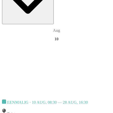
Aug
10
EENMALIG · 10 AUG, 08:30 — 28 AUG, 16:30