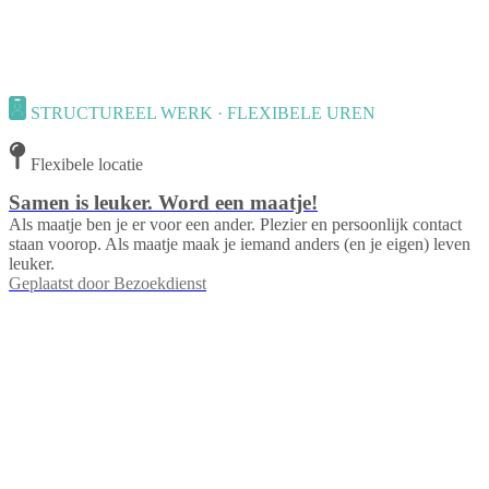
STRUCTUREEL WERK · FLEXIBELE UREN
Flexibele locatie
Samen is leuker. Word een maatje!
Als maatje ben je er voor een ander. Plezier en persoonlijk contact
staan voorop. Als maatje maak je iemand anders (en je eigen) leven
leuker.
Geplaatst door
Bezoekdienst