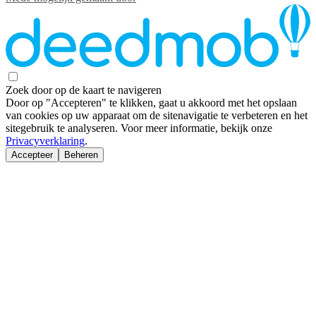
Zoek door op de kaart te navigeren
Door op "Accepteren" te klikken, gaat u akkoord met het opslaan
van cookies op uw apparaat om de sitenavigatie te verbeteren en het
sitegebruik te analyseren. Voor meer informatie, bekijk onze
Privacyverklaring
.
Accepteer
Beheren