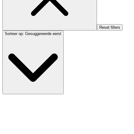
Reset filters
Sorteer op
:
Gesuggereerde eerst