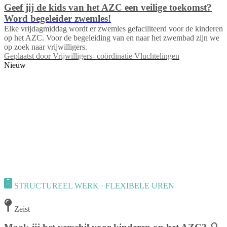
Geef jij de kids van het AZC een veilige toekomst?
Word begeleider zwemles!
Elke vrijdagmiddag wordt er zwemles gefaciliteerd voor de kinderen
op het AZC. Voor de begeleiding van en naar het zwembad zijn we
op zoek naar vrijwilligers.
Geplaatst door
Vrijwilligers- coördinatie Vluchtelingen
Nieuw
STRUCTUREEL WERK · FLEXIBELE UREN
Zeist