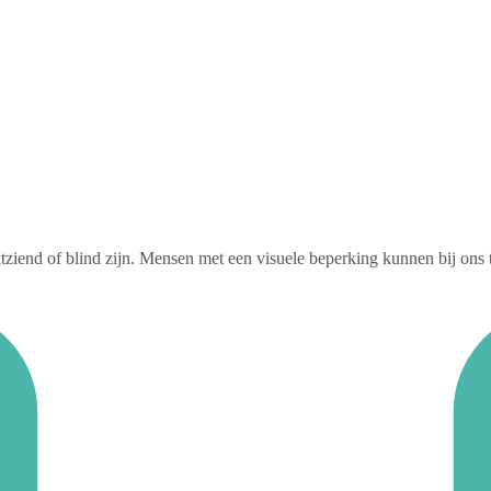
htziend of blind zijn. Mensen met een visuele beperking kunnen bij ons 