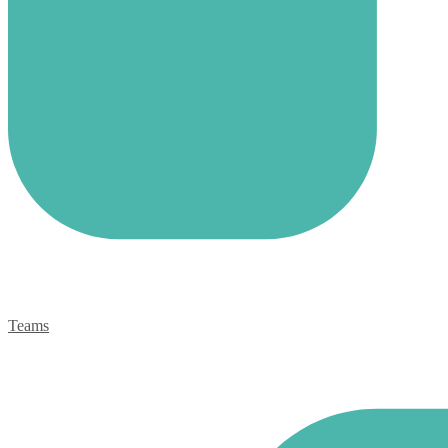
Teams