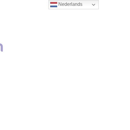
Nederlands