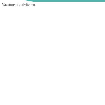
Vacatures / activiteiten