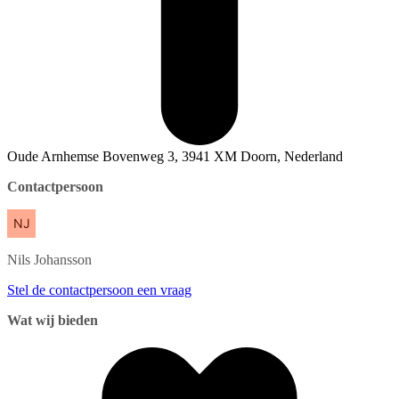
Oude Arnhemse Bovenweg 3, 3941 XM Doorn, Nederland
Contactpersoon
Nils
Johansson
Stel de contactpersoon een vraag
Wat wij bieden