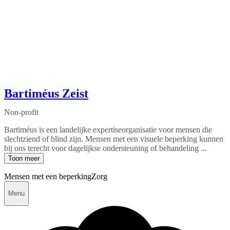
Bartiméus Zeist
Non-profit
Bartiméus is een landelijke expertiseorganisatie voor mensen die
slechtziend of blind zijn. Mensen met een visuele beperking kunnen
bij ons terecht voor dagelijkse ondersteuning of behandeling ...
Toon meer
Mensen met een beperking
Zorg
Menu