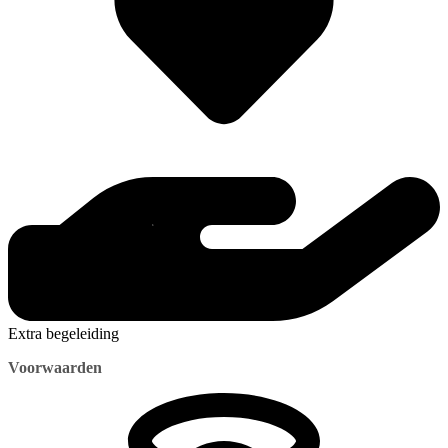
Extra begeleiding
Voorwaarden