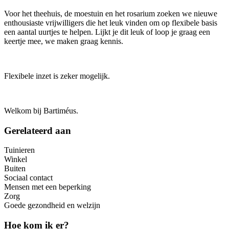
Voor het theehuis, de moestuin en het rosarium zoeken we nieuwe
enthousiaste vrijwilligers die het leuk vinden om op flexibele basis
een aantal uurtjes te helpen. Lijkt je dit leuk of loop je graag een
keertje mee, we maken graag kennis.
Flexibele inzet is zeker mogelijk.
Welkom bij Bartiméus.
Gerelateerd aan
Tuinieren
Winkel
Buiten
Sociaal contact
Mensen met een beperking
Zorg
Goede gezondheid en welzijn
Hoe kom ik er?