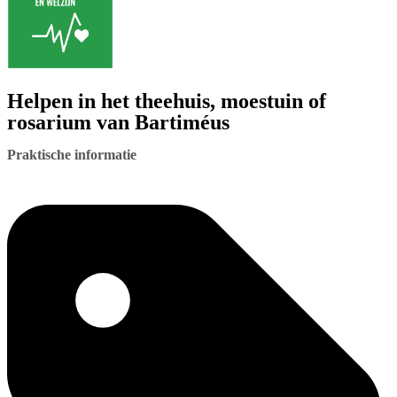
Helpen in het theehuis, moestuin of
rosarium van Bartiméus
Praktische informatie