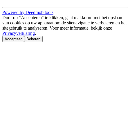
Powered by Deedmob tools
Door op "Accepteren" te klikken, gaat u akkoord met het opslaan
van cookies op uw apparaat om de sitenavigatie te verbeteren en het
sitegebruik te analyseren. Voor meer informatie, bekijk onze
Privacyverklaring
.
Accepteer
Beheren