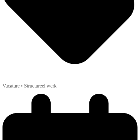
Vacature
• Structureel werk