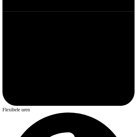
Flexibele uren