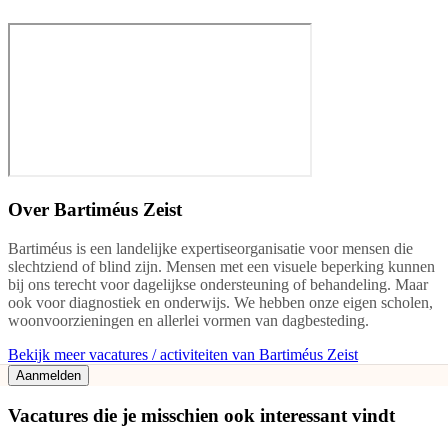
Over
Bartiméus Zeist
Bartiméus is een landelijke expertiseorganisatie voor mensen die
slechtziend of blind zijn. Mensen met een visuele beperking kunnen
bij ons terecht voor dagelijkse ondersteuning of behandeling. Maar
ook voor diagnostiek en onderwijs. We hebben onze eigen scholen,
woonvoorzieningen en allerlei vormen van dagbesteding.
Bekijk meer vacatures / activiteiten van Bartiméus Zeist
Aanmelden
Vacatures die je misschien ook interessant vindt