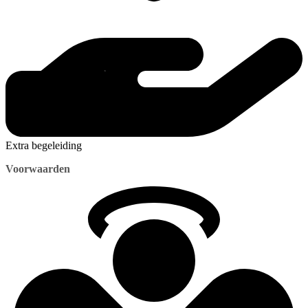
Extra begeleiding
Voorwaarden