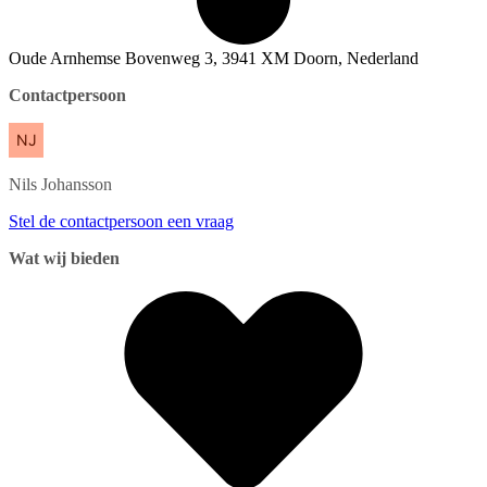
Oude Arnhemse Bovenweg 3, 3941 XM Doorn, Nederland
Contactpersoon
Nils
Johansson
Stel de contactpersoon een vraag
Wat wij bieden