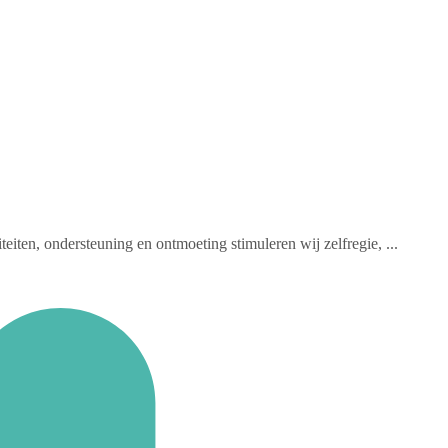
ten, ondersteuning en ontmoeting stimuleren wij zelfregie, ...