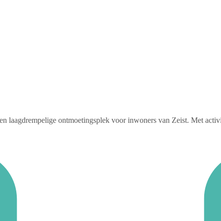
 laagdrempelige ontmoetingsplek voor inwoners van Zeist. Met activitei