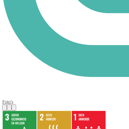
Foto's