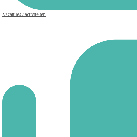
Vacatures / activiteiten