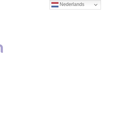
Nederlands