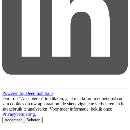
Powered by Deedmob tools
Door op "Accepteren" te klikken, gaat u akkoord met het opslaan
van cookies op uw apparaat om de sitenavigatie te verbeteren en het
sitegebruik te analyseren. Voor meer informatie, bekijk onze
Privacyverklaring
.
Accepteer
Beheren