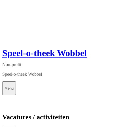
Speel-o-theek Wobbel
Non-profit
Speel-o-theek Wobbel
Menu
Vacatures / activiteiten